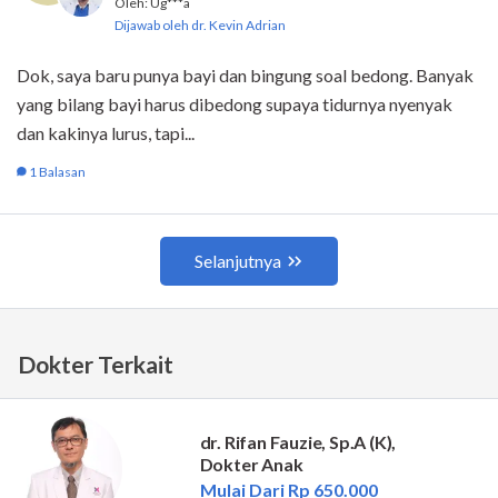
Dokter Terkait