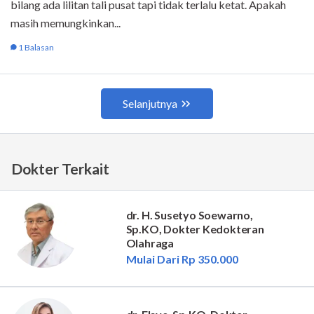
Dokter Terkait