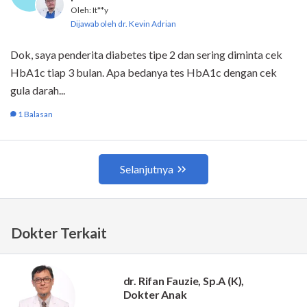
Dokter Terkait