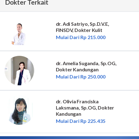
Dokter Terkait