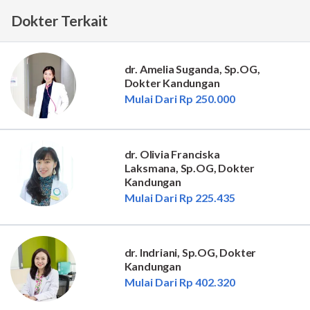
Dokter Terkait