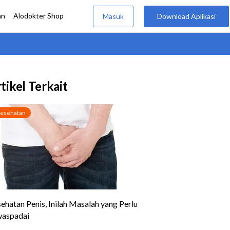
tikel Terkait