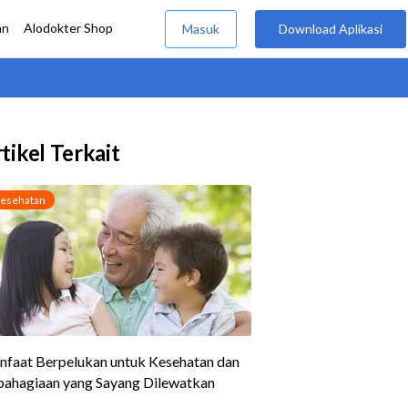
tikel Terkait