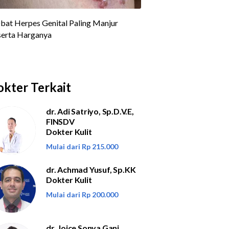
kter Terkait