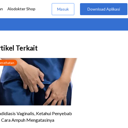
tikel Terkait