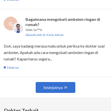
Dokter Terkait