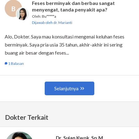
Dokter Terkait