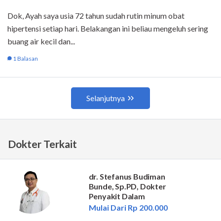
Dokter Terkait