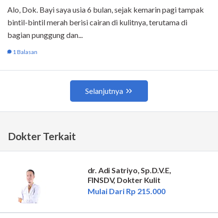
Dokter Terkait