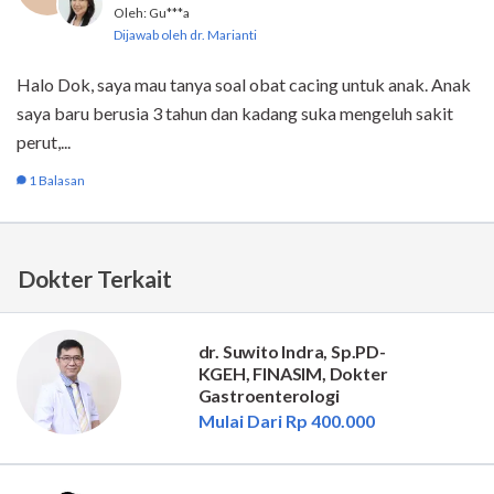
Dokter Terkait