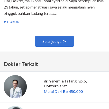
Dokter Terkait