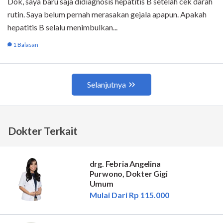
Dokter Terkait