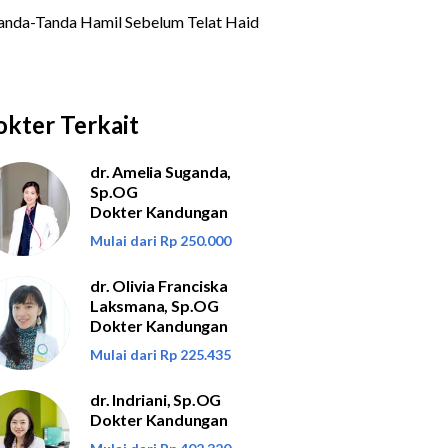
kter Terkait