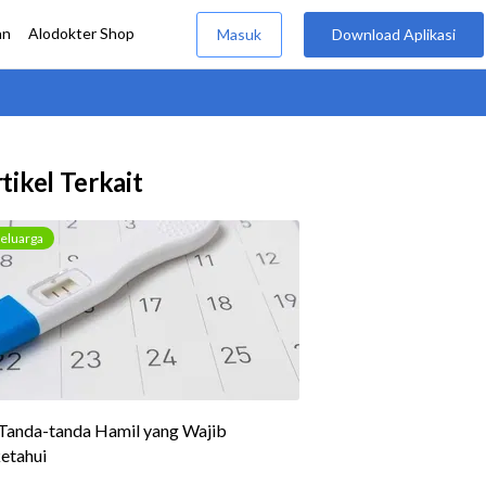
tikel Terkait