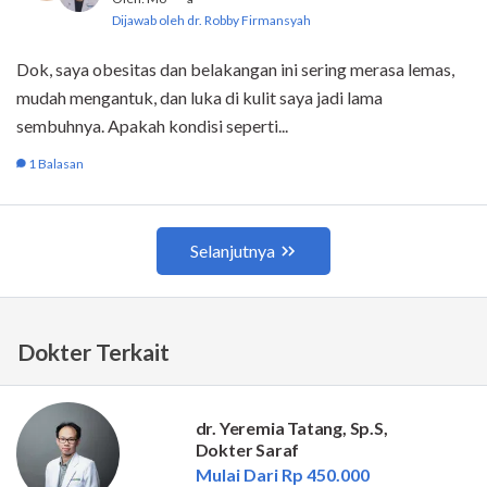
Dokter Terkait