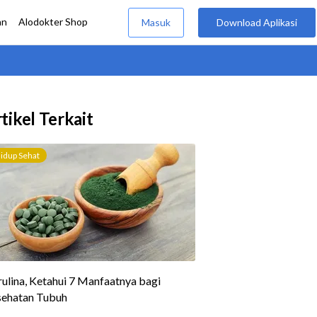
tikel Terkait