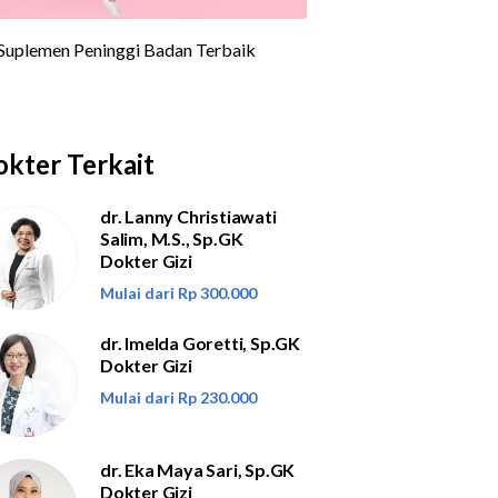
kter Terkait