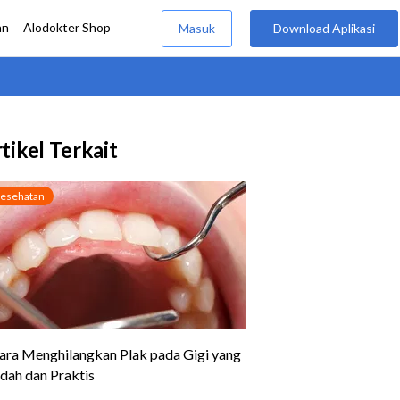
tikel Terkait