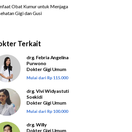
kter Terkait