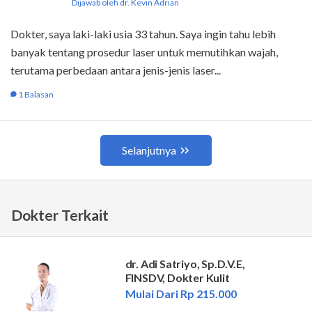
Dokter Terkait