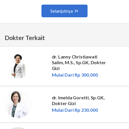
Dokter Terkait