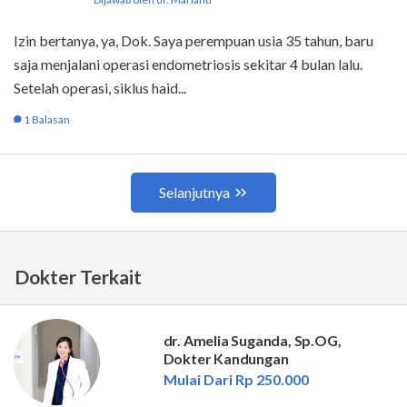
Dokter Terkait