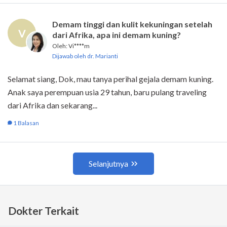
Dokter Terkait