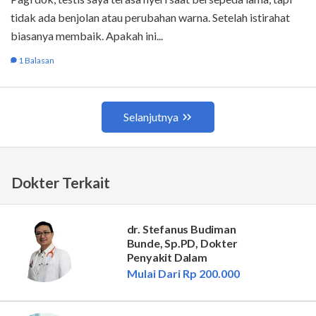
Dokter Terkait