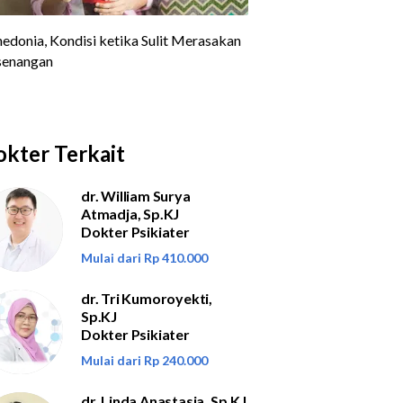
kter Terkait