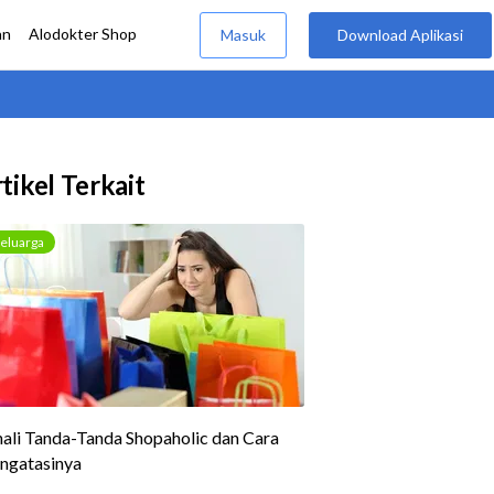
tikel Terkait