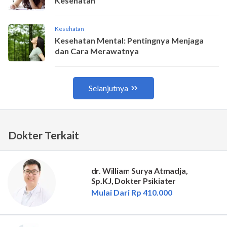
Dokter Terkait