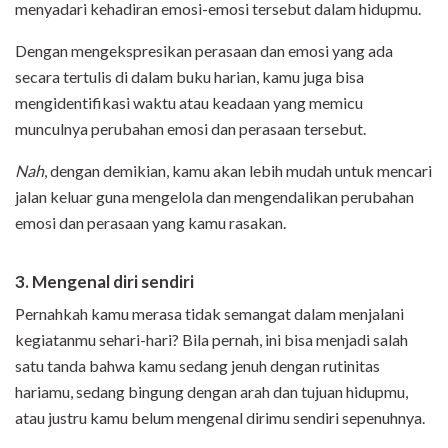
menyadari kehadiran emosi-emosi tersebut dalam hidupmu.
Dengan mengekspresikan perasaan dan emosi yang ada
secara tertulis di dalam buku harian, kamu juga bisa
mengidentifikasi waktu atau keadaan yang memicu
munculnya perubahan emosi dan perasaan tersebut.
Nah
, dengan demikian, kamu akan lebih mudah untuk mencari
jalan keluar guna mengelola dan mengendalikan perubahan
emosi dan perasaan yang kamu rasakan.
3. Mengenal diri sendiri
Pernahkah kamu merasa tidak semangat dalam menjalani
kegiatanmu sehari-hari? Bila pernah, ini bisa menjadi salah
satu tanda bahwa kamu sedang jenuh dengan rutinitas
hariamu, sedang bingung dengan arah dan tujuan hidupmu,
atau justru kamu belum mengenal dirimu sendiri sepenuhnya.