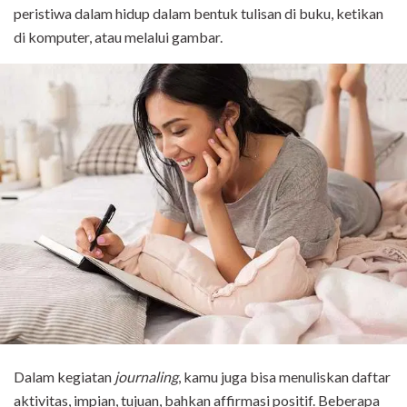
peristiwa dalam hidup dalam bentuk tulisan di buku, ketikan
di komputer, atau melalui gambar.
Dalam kegiatan
journaling
, kamu juga bisa menuliskan daftar
aktivitas, impian, tujuan, bahkan affirmasi positif. Beberapa