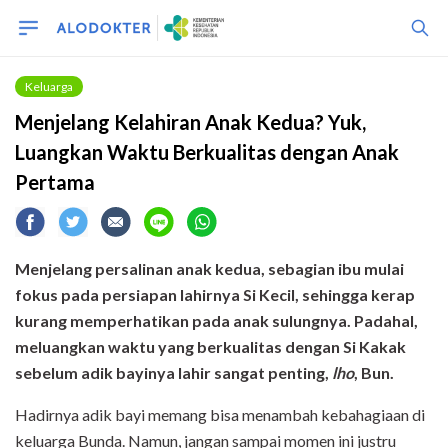
Keluarga
Menjelang Kelahiran Anak Kedua? Yuk,
Luangkan Waktu Berkualitas dengan Anak
Pertama
Menjelang persalinan anak kedua, sebagian ibu mulai
fokus pada persiapan lahirnya Si Kecil, sehingga kerap
kurang memperhatikan pada anak sulungnya. Padahal,
meluangkan waktu yang berkualitas dengan Si Kakak
sebelum adik bayinya lahir sangat penting,
lho
, Bun.
Hadirnya adik bayi memang bisa menambah kebahagiaan di
keluarga Bunda. Namun, jangan sampai momen ini justru