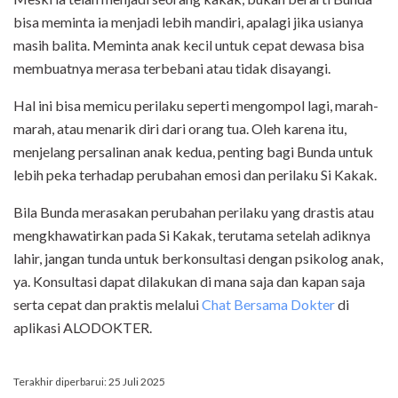
bisa meminta ia menjadi lebih mandiri, apalagi jika usianya
masih balita. Meminta anak kecil untuk cepat dewasa bisa
membuatnya merasa terbebani atau tidak disayangi.
Hal ini bisa memicu perilaku seperti mengompol lagi, marah-
marah, atau menarik diri dari orang tua. Oleh karena itu,
menjelang persalinan anak kedua, penting bagi Bunda untuk
lebih peka terhadap perubahan emosi dan perilaku Si Kakak.
Bila Bunda merasakan perubahan perilaku yang drastis atau
mengkhawatirkan pada Si Kakak, terutama setelah adiknya
lahir, jangan tunda untuk berkonsultasi dengan psikolog anak,
ya. Konsultasi dapat dilakukan di mana saja dan kapan saja
serta cepat dan praktis melalui
Chat Bersama Dokter
di
aplikasi ALODOKTER.
Terakhir diperbarui: 25 Juli 2025