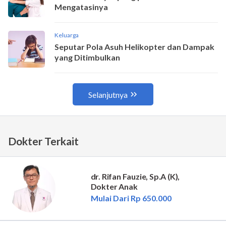
Dokter Terkait