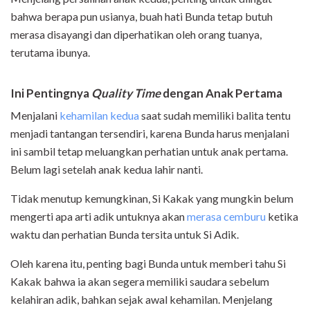
bahwa berapa pun usianya, buah hati Bunda tetap butuh
merasa disayangi dan diperhatikan oleh orang tuanya,
terutama ibunya.
Ini Pentingnya
Quality Time
dengan Anak Pertama
Menjalani
kehamilan kedua
saat sudah memiliki balita tentu
menjadi tantangan tersendiri, karena Bunda harus menjalani
ini sambil tetap meluangkan perhatian untuk anak pertama.
Belum lagi setelah anak kedua lahir nanti.
Tidak menutup kemungkinan, Si Kakak yang mungkin belum
mengerti apa arti adik untuknya akan
merasa cemburu
ketika
waktu dan perhatian Bunda tersita untuk Si Adik.
Oleh karena itu, penting bagi Bunda untuk memberi tahu Si
Kakak bahwa ia akan segera memiliki saudara sebelum
kelahiran adik, bahkan sejak awal kehamilan. Menjelang