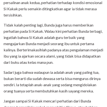
persalinan anak kedua, perhatian terhadap kondisi emosional
Si Kakak perlu semakin ditingkatkan agar ia tidak merasa
tersisihkan.
Tidak kalah penting lagi, Bunda juga harus memberikan
perhatian pada Si Kakak. Walau kini perhatian Bunda terbagi,
ingatlah bahwa Si Kakak adalah guru terbaik yang
mengajarkan Bunda menjadi seorang ibu untuk pertama
kalinya. Berterimakasihlah padanya atas pengalaman menjadi
ibu yang ia ajarkan secara alami, yang tidak bisa didapatkan
dari buku atau kelas mana pun.
Sadari juga bahwa walaupun ia adalah anak yang paling tua,
bukan berarti dia sudah dewasa serta bisa mengurus dirinya
sendiri. Ia tetaplah anak-anak yang sedang mengidolakan
orang tuanya serta membutuhkan kasih sayang mereka.
Jangan sampai Si Kakak mencari perhatian dari Bunda