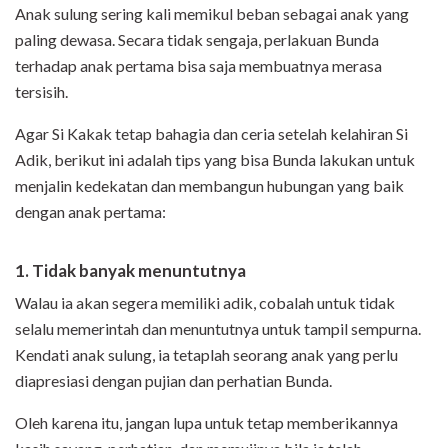
Anak sulung sering kali memikul beban sebagai anak yang
paling dewasa. Secara tidak sengaja, perlakuan Bunda
terhadap anak pertama bisa saja membuatnya merasa
tersisih.
Agar Si Kakak tetap bahagia dan ceria setelah kelahiran Si
Adik, berikut ini adalah tips yang bisa Bunda lakukan untuk
menjalin kedekatan dan membangun hubungan yang baik
dengan anak pertama:
1. Tidak banyak menuntutnya
Walau ia akan segera memiliki adik, cobalah untuk tidak
selalu memerintah dan menuntutnya untuk tampil sempurna.
Kendati anak sulung, ia tetaplah seorang anak yang perlu
diapresiasi dengan pujian dan perhatian Bunda.
Oleh karena itu, jangan lupa untuk tetap memberikannya