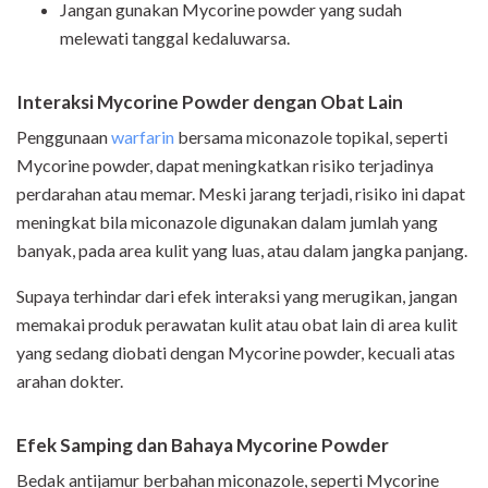
Jangan gunakan Mycorine powder yang sudah
melewati tanggal kedaluwarsa.
Interaksi Mycorine Powder dengan Obat Lain
Penggunaan
warfarin
bersama miconazole topikal, seperti
Mycorine powder, dapat meningkatkan risiko terjadinya
perdarahan atau memar. Meski jarang terjadi, risiko ini dapat
meningkat bila miconazole digunakan dalam jumlah yang
banyak, pada area kulit yang luas, atau dalam jangka panjang.
Supaya terhindar dari efek interaksi yang merugikan, jangan
memakai produk perawatan kulit atau obat lain di area kulit
yang sedang diobati dengan Mycorine powder, kecuali atas
arahan dokter.
Efek Samping dan Bahaya Mycorine Powder
Bedak antijamur berbahan miconazole, seperti Mycorine