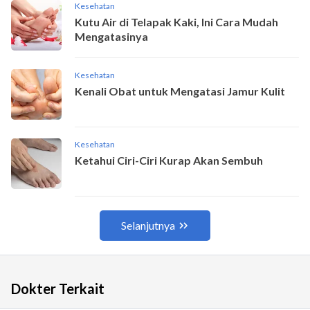
Dokter Terkait