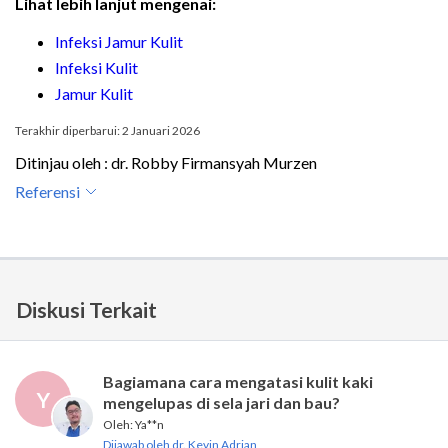
Lihat lebih lanjut mengenai:
Infeksi Jamur Kulit
Infeksi Kulit
Jamur Kulit
Terakhir diperbarui: 2 Januari 2026