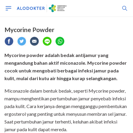
Mycorine Powder
Mycorine powder adalah bedak antijamur yang
mengandung bahan aktif miconazole. Mycorine powder
cocok untuk mengobati berbagai infeksi jamur pada
kulit, mulai dari kutu air hingga kurap selangkangan.
Miconazole dalam bentuk bedak, seperti Mycorine powder,
mampu menghentikan pertumbuhan jamur penyebab infeksi
pada kulit. Cara kerjanya dengan mengganggu pembentukan
ergosterol yang penting untuk menyusun membran sel jamur.
Saat pertumbuhan jamur terhenti, keluhan akibat infeksi
jamur pada kulit dapat mereda.