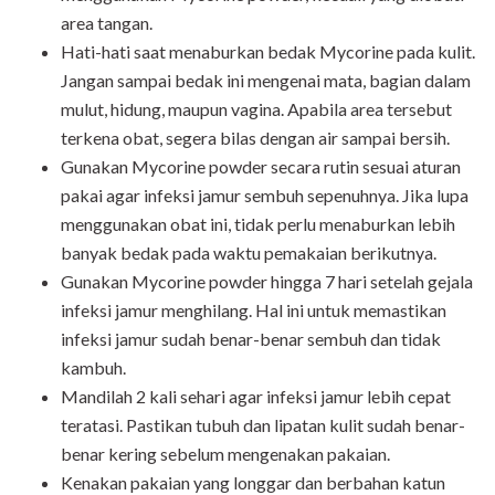
area tangan.
Hati-hati saat menaburkan bedak Mycorine pada kulit.
Jangan sampai bedak ini mengenai mata, bagian dalam
mulut, hidung, maupun vagina. Apabila area tersebut
terkena obat, segera bilas dengan air sampai bersih.
Gunakan Mycorine powder secara rutin sesuai aturan
pakai agar infeksi jamur sembuh sepenuhnya. Jika lupa
menggunakan obat ini, tidak perlu menaburkan lebih
banyak bedak pada waktu pemakaian berikutnya.
Gunakan Mycorine powder hingga 7 hari setelah gejala
infeksi jamur menghilang. Hal ini untuk memastikan
infeksi jamur sudah benar-benar sembuh dan tidak
kambuh.
Mandilah 2 kali sehari agar infeksi jamur lebih cepat
teratasi. Pastikan tubuh dan lipatan kulit sudah benar-
benar kering sebelum mengenakan pakaian.
Kenakan pakaian yang longgar dan berbahan katun