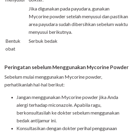
Jika digunakan pada payudara, gunakan
Mycorine powder setelah menyusui dan pastikan
area payudara sudah dibersihkan sebelum waktu
menyusui berikutnya.
Bentuk
Serbuk bedak
obat
Peringatan sebelum Menggunakan Mycorine Powder
Sebelum mulai menggunakan Mycorine powder,
perhatikanlah hal-hal berikut:
Jangan menggunakan Mycorine powder jika Anda
alergi terhadap miconazole. Apabila ragu,
berkonsultasilah ke dokter sebelum menggunakan
bedak antijamur ini.
Konsultasikan dengan dokter perihal penggunaan