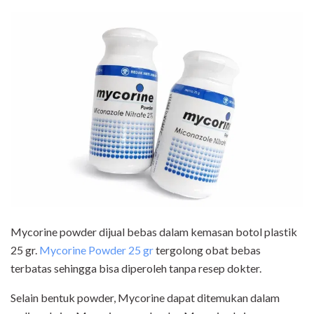
Mycorine powder dijual bebas dalam kemasan botol plastik
25 gr.
Mycorine Powder 25 gr
tergolong obat bebas
terbatas sehingga bisa diperoleh tanpa resep dokter.
Selain bentuk powder, Mycorine dapat ditemukan dalam