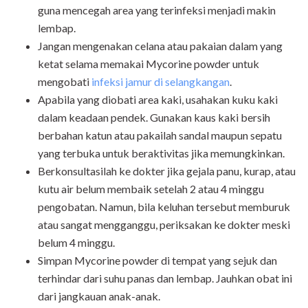
guna mencegah area yang terinfeksi menjadi makin
lembap.
Jangan mengenakan celana atau pakaian dalam yang
ketat selama memakai Mycorine powder untuk
mengobati
infeksi jamur di selangkangan
.
Apabila yang diobati area kaki, usahakan kuku kaki
dalam keadaan pendek. Gunakan kaus kaki bersih
berbahan katun atau pakailah sandal maupun sepatu
yang terbuka untuk beraktivitas jika memungkinkan.
Berkonsultasilah ke dokter jika gejala panu, kurap, atau
kutu air belum membaik setelah 2 atau 4 minggu
pengobatan. Namun, bila keluhan tersebut memburuk
atau sangat mengganggu, periksakan ke dokter meski
belum 4 minggu.
Simpan Mycorine powder di tempat yang sejuk dan
terhindar dari suhu panas dan lembap. Jauhkan obat ini
dari jangkauan anak-anak.