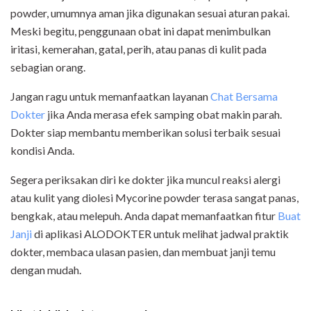
powder, umumnya aman jika digunakan sesuai aturan pakai.
Meski begitu, penggunaan obat ini dapat menimbulkan
iritasi, kemerahan, gatal, perih, atau panas di kulit pada
sebagian orang.
Jangan ragu untuk memanfaatkan layanan
Chat Bersama
Dokter
jika Anda merasa efek samping obat makin parah.
Dokter siap membantu memberikan solusi terbaik sesuai
kondisi Anda.
Segera periksakan diri ke dokter jika muncul reaksi alergi
atau kulit yang diolesi Mycorine powder terasa sangat panas,
bengkak, atau melepuh. Anda dapat memanfaatkan fitur
Buat
Janji
di
aplikasi ALODOKTER untuk melihat jadwal praktik
dokter, membaca ulasan pasien, dan membuat janji temu
dengan mudah.