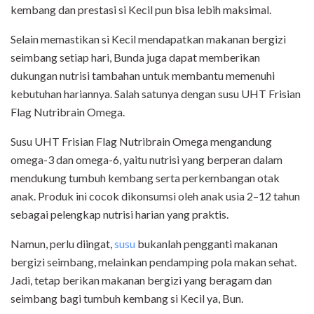
kembang dan prestasi si Kecil pun bisa lebih maksimal.
Selain memastikan si Kecil mendapatkan makanan bergizi
seimbang setiap hari, Bunda juga dapat memberikan
dukungan nutrisi tambahan untuk membantu memenuhi
kebutuhan hariannya. Salah satunya dengan susu UHT Frisian
Flag Nutribrain Omega.
Susu UHT Frisian Flag Nutribrain Omega mengandung
omega-3 dan omega-6, yaitu nutrisi yang berperan dalam
mendukung tumbuh kembang serta perkembangan otak
anak. Produk ini cocok dikonsumsi oleh anak usia 2–12 tahun
sebagai pelengkap nutrisi harian yang praktis.
Namun, perlu diingat,
susu
bukanlah pengganti makanan
bergizi seimbang, melainkan pendamping pola makan sehat.
Jadi, tetap berikan makanan bergizi yang beragam dan
seimbang bagi tumbuh kembang si Kecil ya, Bun.