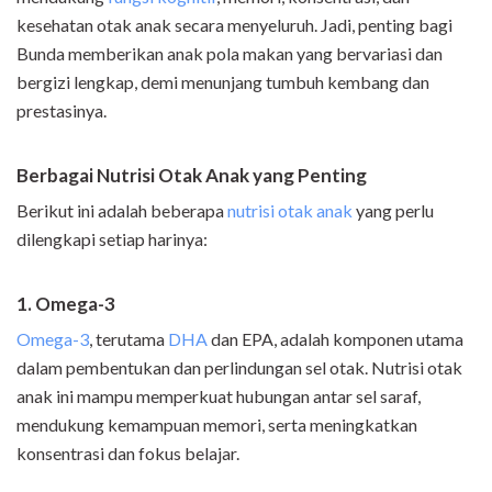
kesehatan otak anak secara menyeluruh. Jadi, penting bagi
Bunda memberikan anak pola makan yang bervariasi dan
bergizi lengkap, demi menunjang tumbuh kembang dan
prestasinya.
Berbagai Nutrisi Otak Anak yang Penting
Berikut ini adalah beberapa
nutrisi otak anak
yang perlu
dilengkapi setiap harinya:
1. Omega-3
Omega-3
, terutama
DHA
dan EPA, adalah komponen utama
dalam pembentukan dan perlindungan sel otak. Nutrisi otak
anak ini mampu memperkuat hubungan antar sel saraf,
mendukung kemampuan memori, serta meningkatkan
konsentrasi dan fokus belajar.