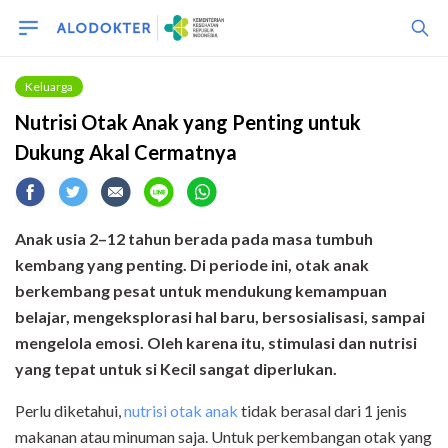
Keluarga
Nutrisi Otak Anak yang Penting untuk
Dukung Akal Cermatnya
Anak usia 2–12 tahun berada pada masa tumbuh
kembang yang penting. Di periode ini, otak anak
berkembang pesat untuk mendukung kemampuan
belajar, mengeksplorasi hal baru, bersosialisasi, sampai
mengelola emosi. Oleh karena itu, stimulasi dan nutrisi
yang tepat untuk si Kecil sangat diperlukan.
Perlu diketahui,
nutrisi otak anak
tidak berasal dari 1 jenis
makanan atau minuman saja. Untuk perkembangan otak yang