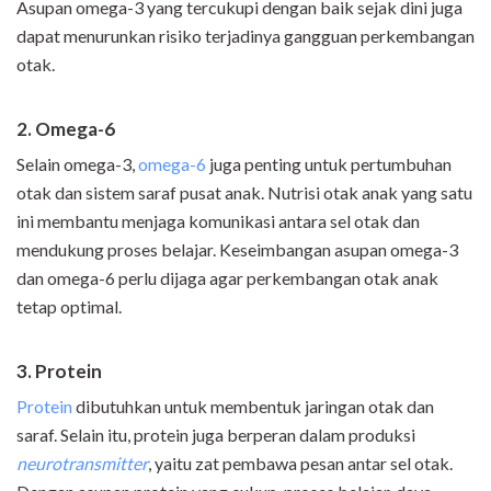
Asupan omega-3 yang tercukupi dengan baik sejak dini juga
dapat menurunkan risiko terjadinya gangguan perkembangan
otak.
2. Omega-6
Selain omega-3,
omega-6
juga penting untuk pertumbuhan
otak dan sistem saraf pusat anak. Nutrisi otak anak yang satu
ini membantu menjaga komunikasi antara sel otak dan
mendukung proses belajar. Keseimbangan asupan omega-3
dan omega-6 perlu dijaga agar perkembangan otak anak
tetap optimal.
3. Protein
Protein
dibutuhkan untuk membentuk jaringan otak dan
saraf. Selain itu, protein juga berperan dalam produksi
neurotransmitter
, yaitu zat pembawa pesan antar sel otak.