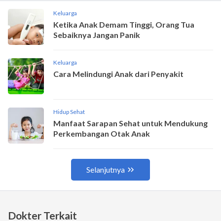
Dokter Terkait