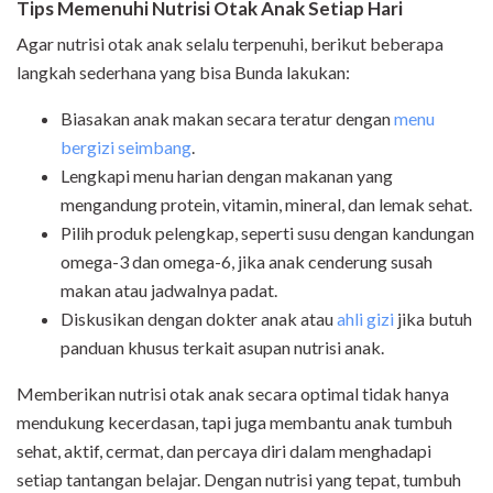
Tips Memenuhi Nutrisi Otak Anak Setiap Hari
Agar nutrisi otak anak selalu terpenuhi, berikut beberapa
langkah sederhana yang bisa Bunda lakukan:
Biasakan anak makan secara teratur dengan
menu
bergizi seimbang
.
Lengkapi menu harian dengan makanan yang
mengandung protein, vitamin, mineral, dan lemak sehat.
Pilih produk pelengkap, seperti susu dengan kandungan
omega-3 dan omega-6, jika anak cenderung susah
makan atau jadwalnya padat.
Diskusikan dengan dokter anak atau
ahli gizi
jika butuh
panduan khusus terkait asupan nutrisi anak.
Memberikan nutrisi otak anak secara optimal tidak hanya
mendukung kecerdasan, tapi juga membantu anak tumbuh
sehat, aktif, cermat, dan percaya diri dalam menghadapi
setiap tantangan belajar. Dengan nutrisi yang tepat, tumbuh