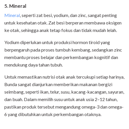
5. Mineral
Mineral
, seperti zat besi, yodium, dan zinc, sangat penting
untuk kesehatan otak. Zat besi berperan membawa oksigen
ke otak, sehingga anak tetap fokus dan tidak mudah lelah.
Yodium diperlukan untuk produksi hormon tiroid yang
berpengaruh pada proses tumbuh kembang, sedangkan zinc
membantu proses belajar dan perkembangan kognitif dan
mendukung daya tahan tubuh.
Untuk memastikan nutrisi otak anak tercukupi setiap harinya,
Bunda sangat dianjurkan memberikan makanan bergizi
seimbang, seperti ikan, telur, susu, kacang-kacangan, sayuran,
dan buah. Dalam memilih susu untuk anak usia 2–12 tahun,
pastikan produk tersebut mengandung omega-3 dan omega-
6 yang dibutuhkan untuk perkembangan otaknya.