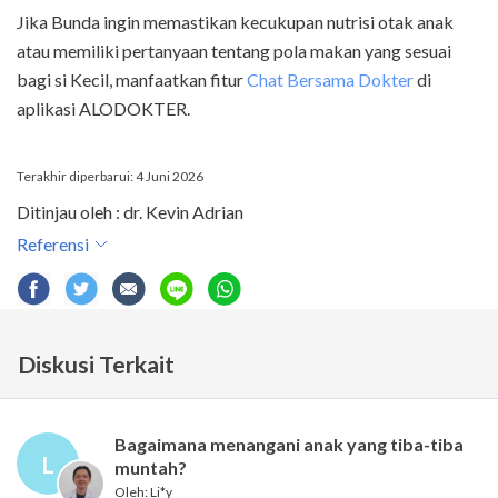
Jika Bunda ingin memastikan kecukupan nutrisi otak anak
atau memiliki pertanyaan tentang pola makan yang sesuai
bagi si Kecil, manfaatkan fitur
Chat Bersama Dokter
di
aplikasi ALODOKTER.
Terakhir diperbarui: 4 Juni 2026