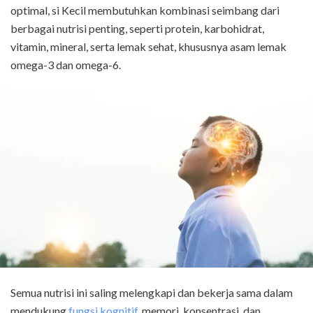
optimal, si Kecil membutuhkan kombinasi seimbang dari
berbagai nutrisi penting, seperti protein, karbohidrat,
vitamin, mineral, serta lemak sehat, khususnya asam lemak
omega-3 dan omega-6.
Semua nutrisi ini saling melengkapi dan bekerja sama dalam
mendukung
fungsi kognitif
, memori, konsentrasi, dan