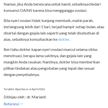
Namun, jika Anda berencana untuk hamil, sebaiknya hindari
konsumsi OAINS karena bisa mengganggu ovulasi.
Bila nyeri ovulasi tidak kunjung membaik, makin parah,
berlangsung lebih dari 1 hari, terjadi hampir setiap bulan, atau
disertai dengan gejala lain seperti yang telah disebutkan di
atas, sebaiknya konsultasikan ke
dokter
.
Beri tahu dokter kapan nyeri ovulasi muncul selama siklus
menstruasi, berapa lama sakitnya, dan gejala lain yang
mungkin Anda rasakan. Nantinya, dokter bisa memberikan
pilihan tindakan atau pengobatan yang tepat dan sesuai
dengan penyebabnya.
Terakhir diperbarui: 6 April 2026