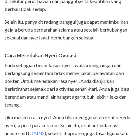
di sekitar perut bawah dan panggul serta keputihan yang
berbau tidak sedap.
Selain itu, penyakit radang panggul juga dapat menimbulkan
gejala berupa perdarahan selama atau setelah berhubungan
seksual dan nyeri saat berhubungan seksual.
Cara Meredakan Nyeri Ovulasi
Pada sebagian besar kasus, nyeri ovulasi yang ringan dan
berlangsung sementara tidak memerlukan perawatan dari
dokter. Untuk meredakan rasa nyeri, Anda dianjurkan
beristirahat sejenak dari aktivitas sehari-hari. Anda juga bisa
berendam atau mandi air hangat agar tubuh lebih rileks dan
tenang.
Jika masih terasa nyeri, Anda bisa menggunakan obat pereda
nyeri, seperti paracetamol. Selain itu, obat antiinflamasi
nonsteroid (
OAINS
), seperti ibuprofen, juga bisa digunakan.