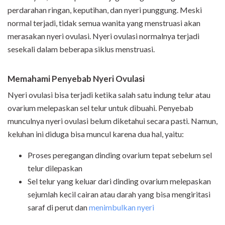
perdarahan ringan, keputihan, dan nyeri punggung. Meski
normal terjadi, tidak semua wanita yang menstruasi akan
merasakan nyeri ovulasi. Nyeri ovulasi normalnya terjadi
sesekali dalam beberapa siklus menstruasi.
Memahami Penyebab Nyeri Ovulasi
Nyeri ovulasi bisa terjadi ketika salah satu indung telur atau
ovarium melepaskan sel telur untuk dibuahi. Penyebab
munculnya nyeri ovulasi belum diketahui secara pasti. Namun,
keluhan ini diduga bisa muncul karena dua hal, yaitu:
Proses peregangan dinding ovarium tepat sebelum sel
telur dilepaskan
Sel telur yang keluar dari dinding ovarium melepaskan
sejumlah kecil cairan atau darah yang bisa mengiritasi
saraf di perut dan
menimbulkan nyeri