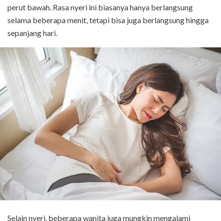
perut bawah. Rasa nyeri ini biasanya hanya berlangsung
selama beberapa menit, tetapi bisa juga berlangsung hingga
sepanjang hari.
Selain nyeri, beberapa wanita juga mungkin mengalami