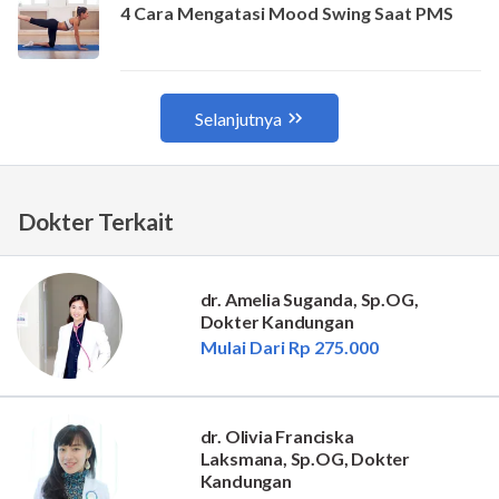
Dokter Terkait