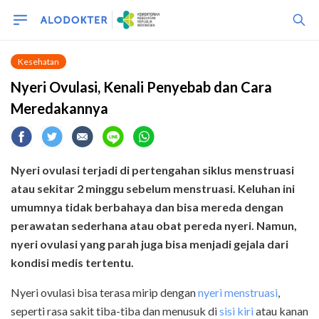
Kesehatan
Nyeri Ovulasi, Kenali Penyebab dan Cara
Meredakannya
Nyeri ovulasi terjadi di pertengahan siklus menstruasi
atau sekitar 2 minggu sebelum menstruasi. Keluhan ini
umumnya tidak berbahaya dan bisa mereda dengan
perawatan sederhana atau obat pereda nyeri. Namun,
nyeri ovulasi yang parah juga bisa menjadi gejala dari
kondisi medis tertentu.
Nyeri ovulasi bisa terasa mirip dengan
nyeri menstruasi
,
seperti rasa sakit tiba-tiba dan menusuk di
sisi kiri
atau kanan