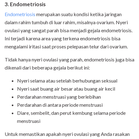
3. Endometriosis
Endometriosis
merupakan suatu kondisi ketika jaringan
dalam rahim tumbuh di luar rahim, misalnya ovarium. Nyeri
ovulasi yang sangat parah bisa menjadi gejala endometriosis.
Ini terjadi karena area yang terkena endometriosis bisa
mengalami iritasi saat proses pelepasan telur dari ovarium.
Tidak hanya nyeri ovulasi yang parah, endometriosis juga bisa
dikenali dari beberapa gejala berikut ini:
Nyeri selama atau setelah berhubungan seksual
Nyeri saat buang air besar atau buang air kecil
Perdarahan menstruasi yang berlebihan
Perdarahan di antara periode menstruasi
Diare, sembelit, dan perut kembung selama periode
menstruasi
Untuk memastikan apakah nyeri ovulasi yang Anda rasakan