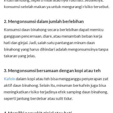
konsumsi setelah makan ya untuk mengurangi risiko tersebut.
2. Mengonsumsi dalam jumlah berlebihan
Konsumsi daun binahong secara berlebihan dapat memicu
gangguan pencernaan, diare, atau menambah beban kerja
hati dan ginjal. Jadi, salah satu pantangan minum daun
binahong yang harus dihindari adalah mengonsumsinya tanpa
takaran yang jelas.
3. Mengonsumsi bersamaan dengan kopi atau teh
Kafein
dalam kopi atau teh bisa mengganggu penyerapan zat
aktif daun binahong. Selain itu, minuman berkafein juga bisa
meningkatkan risiko terjadinya efek samping daun binahong,
seperti jantung berdebar atau sulit tidur.