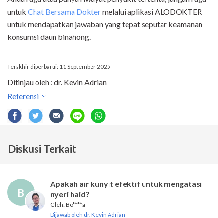
untuk
Chat Bersama Dokter
melalui aplikasi ALODOKTER
untuk mendapatkan jawaban yang tepat seputar keamanan
konsumsi daun binahong.
Terakhir diperbarui: 11 September 2025