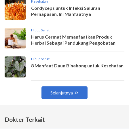
Dokter Terkait