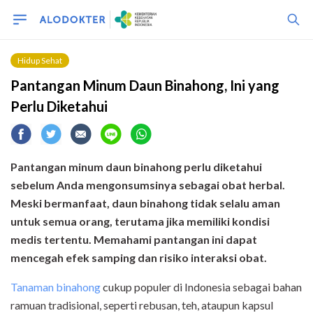
Hidup Sehat
Pantangan Minum Daun Binahong, Ini yang
Perlu Diketahui
Pantangan minum daun binahong perlu diketahui
sebelum Anda mengonsumsinya sebagai obat herbal.
Meski bermanfaat, daun binahong tidak selalu aman
untuk semua orang, terutama jika memiliki kondisi
medis tertentu. Memahami pantangan ini dapat
mencegah efek samping dan risiko interaksi obat.
Tanaman binahong
cukup populer di Indonesia sebagai bahan
ramuan tradisional, seperti rebusan, teh, ataupun kapsul