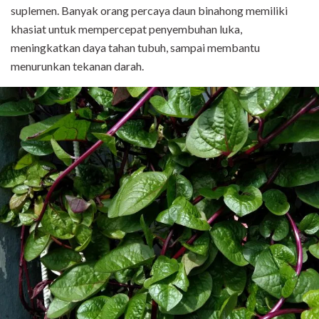
suplemen. Banyak orang percaya daun binahong memiliki
khasiat untuk mempercepat penyembuhan luka,
meningkatkan daya tahan tubuh, sampai membantu
menurunkan tekanan darah.