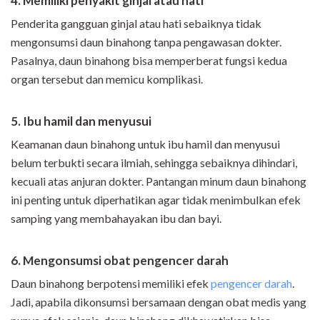
4. Memiliki penyakit ginjal atau hati
Penderita gangguan ginjal atau hati sebaiknya tidak
mengonsumsi daun binahong tanpa pengawasan dokter.
Pasalnya, daun binahong bisa memperberat fungsi kedua
organ tersebut dan memicu komplikasi.
5. Ibu hamil dan menyusui
Keamanan daun binahong untuk ibu hamil dan menyusui
belum terbukti secara ilmiah, sehingga sebaiknya dihindari,
kecuali atas anjuran dokter. Pantangan minum daun binahong
ini penting untuk diperhatikan agar tidak menimbulkan efek
samping yang membahayakan ibu dan bayi.
6. Mengonsumsi obat pengencer darah
Daun binahong berpotensi memiliki efek
pengencer darah
.
Jadi, apabila dikonsumsi bersamaan dengan obat medis yang