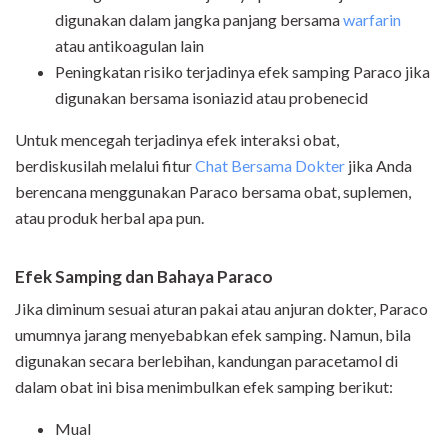
digunakan dalam jangka panjang bersama
warfarin
atau antikoagulan lain
Peningkatan risiko terjadinya efek samping Paraco jika
digunakan bersama isoniazid atau probenecid
Untuk mencegah terjadinya efek interaksi obat,
berdiskusilah melalui fitur
Chat Bersama Dokter
jika Anda
berencana menggunakan Paraco bersama obat, suplemen,
atau produk herbal apa pun.
Efek Samping dan Bahaya Paraco
Jika diminum sesuai aturan pakai atau anjuran dokter, Paraco
umumnya jarang menyebabkan efek samping. Namun, bila
digunakan secara berlebihan, kandungan paracetamol di
dalam obat ini bisa menimbulkan efek samping berikut:
Mual