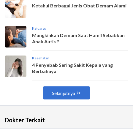
Dokter Terkait