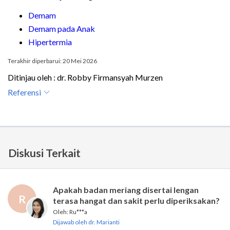
Demam
Demam pada Anak
Hipertermia
Terakhir diperbarui: 20 Mei 2026