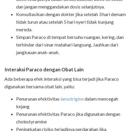
dan jangan menggandakan dosis selanjutnya.
Konsultasikan dengan dokter jika setelah 3 hari demam
tidak turun atau setelah 5 hari nyeri tidak kunjung
mereda.
Simpan Paraco di tempat bersuhu ruangan, kering, dan
terhindar dari sinar matahari langsung. Jauhkan dari
jangkauan anak-anak.
Interaksi Paraco dengan Obat Lain
Ada beberapa efek interaksi yang bisa terjadi jika Paraco
digunakan bersama obat lain, yaitu:
Penurunan efektivitas
lamotrigine
dalam mencegah
kejang
Penurunan efektivitas Paraco jika digunakan dengan
cholestyramine
Peningkatan risiko terjadinya perdarahan jika