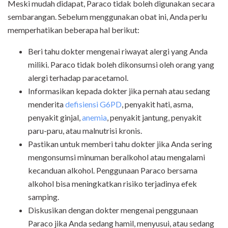
Meski mudah didapat, Paraco tidak boleh digunakan secara
sembarangan. Sebelum menggunakan obat ini, Anda perlu
memperhatikan beberapa hal berikut:
Beri tahu dokter mengenai riwayat alergi yang Anda
miliki. Paraco tidak boleh dikonsumsi oleh orang yang
alergi terhadap paracetamol.
Informasikan kepada dokter jika pernah atau sedang
menderita
defisiensi G6PD
, penyakit hati, asma,
penyakit ginjal,
anemia
, penyakit jantung, penyakit
paru-paru, atau malnutrisi kronis.
Pastikan untuk memberi tahu dokter jika Anda sering
mengonsumsi minuman beralkohol atau mengalami
kecanduan alkohol. Penggunaan Paraco bersama
alkohol bisa meningkatkan risiko terjadinya efek
samping.
Diskusikan dengan dokter mengenai penggunaan
Paraco jika Anda sedang hamil, menyusui, atau sedang