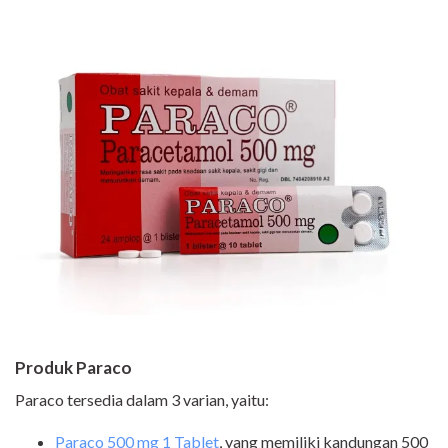
Produk Paraco
Paraco tersedia dalam 3 varian, yaitu:
Paraco 500 mg 1 Tablet
, yang memiliki kandungan 500