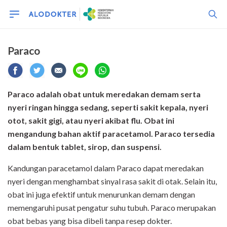
Paraco
Paraco adalah obat untuk meredakan demam serta
nyeri ringan hingga sedang, seperti sakit kepala, nyeri
otot, sakit gigi, atau nyeri akibat flu. Obat ini
mengandung bahan aktif paracetamol. Paraco tersedia
dalam bentuk tablet, sirop, dan suspensi.
Kandungan paracetamol dalam Paraco dapat meredakan
nyeri dengan menghambat sinyal rasa sakit di otak. Selain itu,
obat ini juga efektif untuk menurunkan demam dengan
memengaruhi pusat pengatur suhu tubuh. Paraco merupakan
obat bebas yang bisa dibeli tanpa resep dokter.