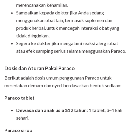
merencanakan kehamilan.
Sampaikan kepada dokter jika Anda sedang
menggunakan obat lain, termasuk suplemen dan
produk herbal, untuk mencegah interaksi obat yang
tidak diinginkan.
Segera ke dokter jika mengalami reaksi alergi obat
atau efek samping serius selama menggunakan Paraco.
Dosis dan Aturan Pakai Paraco
Berikut adalah dosis umum penggunaan Paraco untuk
meredakan demam dan nyeri berdasarkan bentuk sediaan:
Paraco tablet
Dewasa dan anak usia ≥12 tahun:
1 tablet, 3–4 kali
sehari.
Paraco sirop