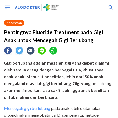
Kesehatan
Pentingnya Fluoride Treatment pada Gigi
Anak untuk Mencegah Gigi Berlubang
Gigi berlubang adalah masalah gigi yang
dapat dialami
oleh semua
orang dengan berbagai usia,
khususnya
anak-anak. Menurut penelitian, lebih dari 50% anak
mengalami masalah gigi berlubang. Gigi
yang
berlubang
akan menimbulkan rasa sakit, sehingga anak kesulitan
untuk makan dan berbicara.
Mencegah gigi berlubang
pada anak lebih diutamakan
dibandingkan mengobatinya. Di samping itu, metode