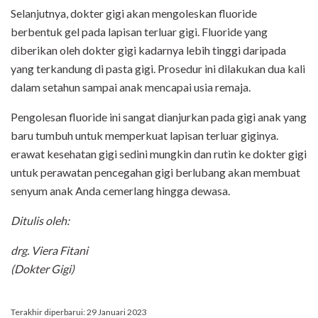
Selanjutnya, dokter gigi akan mengoleskan fluoride
berbentuk gel pada lapisan terluar gigi. Fluoride yang
diberikan oleh dokter gigi kadarnya lebih tinggi daripada
yang terkandung di pasta gigi. Prosedur ini dilakukan dua kali
dalam setahun sampai anak mencapai usia remaja.
Pengolesan fluoride ini sangat dianjurkan pada gigi anak yang
baru tumbuh untuk memperkuat lapisan terluar giginya.
erawat kesehatan gigi sedini mungkin dan rutin ke dokter gigi
untuk perawatan pencegahan gigi berlubang akan membuat
senyum anak Anda cemerlang hingga dewasa.
Ditulis oleh:
drg
.
Viera Fitani
(Dokter Gigi)
Terakhir diperbarui: 29 Januari 2023