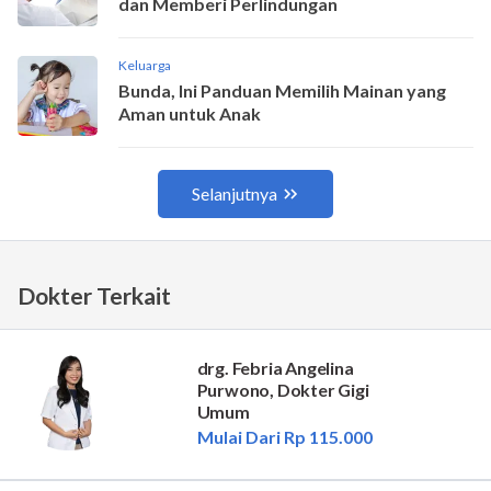
Dokter Terkait