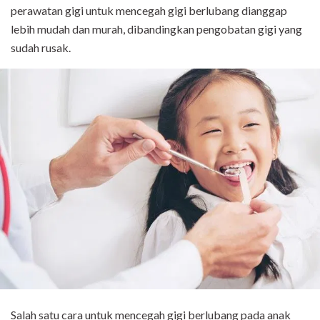
perawatan gigi untuk mencegah gigi berlubang dianggap
lebih mudah dan murah, dibandingkan pengobatan gigi yang
sudah rusak.
Salah satu cara untuk mencegah gigi berlubang pada anak