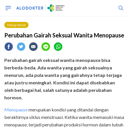
Hidup Sehat
Perubahan Gairah Seksual Wanita Menopause
Perubahan gairah seksual wanita menopause bisa
berbeda-beda. Ada wanita yang gairah seksualnya
menurun, ada pula wanita yang gairahnya tetap terjaga
atau justru meningkat. Kondisi ini dapat disebabkan
oleh berbagai hal, salah satunya adalah perubahan
hormon.
Menopause
merupakan kondisi yang ditandai dengan
berakhirnya siklus menstruasi. Ketika wanita memasuki masa
menopause, terjadi perubahan produksi hormon dalam tubuh