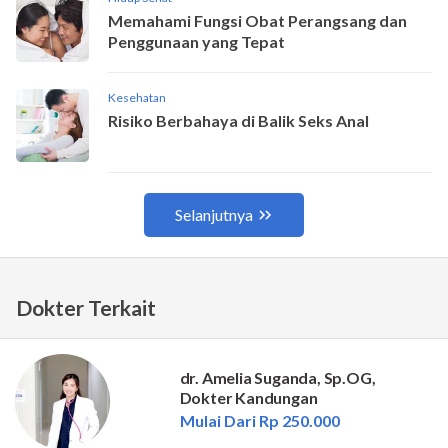
Dokter Terkait