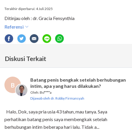
Terakhir diperbarui: 4 Juli 2025