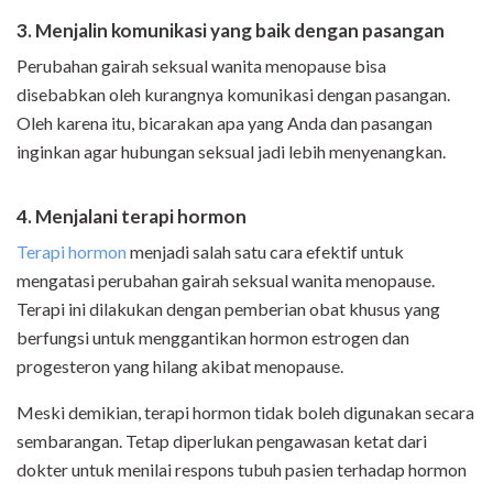
3. Menjalin komunikasi yang baik dengan pasangan
Perubahan gairah seksual wanita menopause bisa
disebabkan oleh kurangnya komunikasi dengan pasangan.
Oleh karena itu, bicarakan apa yang Anda dan pasangan
inginkan agar hubungan seksual jadi lebih menyenangkan.
4. Menjalani terapi hormon
Terapi hormon
menjadi salah satu cara efektif untuk
mengatasi perubahan gairah seksual wanita menopause.
Terapi ini dilakukan dengan pemberian obat khusus yang
berfungsi untuk menggantikan hormon estrogen dan
progesteron yang hilang akibat menopause.
Meski demikian, terapi hormon tidak boleh digunakan secara
sembarangan. Tetap diperlukan pengawasan ketat dari
dokter untuk menilai respons tubuh pasien terhadap hormon