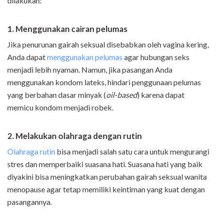
dilakukan:
1. Menggunakan cairan pelumas
Jika penurunan gairah seksual disebabkan oleh vagina kering,
Anda dapat
menggunakan pelumas
agar hubungan seks
menjadi lebih nyaman. Namun, jika pasangan Anda
menggunakan kondom lateks, hindari penggunaan pelumas
yang berbahan dasar minyak (
oil-based
) karena dapat
memicu kondom menjadi robek.
2. Melakukan olahraga dengan rutin
Olahraga rutin
bisa menjadi salah satu cara untuk mengurangi
stres dan memperbaiki suasana hati. Suasana hati yang baik
diyakini bisa meningkatkan perubahan gairah seksual wanita
menopause agar tetap memiliki keintiman yang kuat dengan
pasangannya.