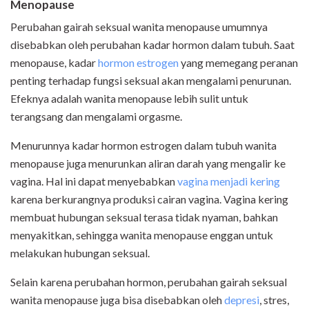
Menopause
Perubahan gairah seksual wanita menopause umumnya
disebabkan oleh perubahan kadar hormon dalam tubuh. Saat
menopause, kadar
hormon estrogen
yang memegang peranan
penting terhadap fungsi seksual akan mengalami penurunan.
Efeknya adalah wanita menopause lebih sulit untuk
terangsang dan mengalami orgasme.
Menurunnya kadar hormon estrogen dalam tubuh wanita
menopause juga menurunkan aliran darah yang mengalir ke
vagina. Hal ini dapat menyebabkan
vagina menjadi kering
karena berkurangnya produksi cairan vagina. Vagina kering
membuat hubungan seksual terasa tidak nyaman, bahkan
menyakitkan, sehingga wanita menopause enggan untuk
melakukan hubungan seksual.
Selain karena perubahan hormon, perubahan gairah seksual
wanita menopause juga bisa disebabkan oleh
depresi
, stres,