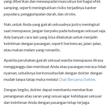
yang diberikan dan mewaspadai munculnya berbagai efek
samping, seperti meningkatkan risiko terjadinya kanker
payudara, penggumpalan darah, dan stroke.
Nah, untuk Anda yang gairah seksualnya justru meningkat
saat menopause, jangan berpaku pada hubungan seksual saja.
Ada banyak cara lain yang bisa dilakukan untuk menjalin
keintiman dengan pasangan, seperti berkencan, jalan-jalan,
atau makan malam yang romantis.
Apabila perubahan gairah seksual wanita menopause dirasa
mengganggu dan membuat Anda atau pasangan merasa tidak
nyaman, sebaiknya berkonsultasilah dengan dokter dengan
mudah tanpa tatap muka melalui
Chat Bersama Dokter
.
Dengan begitu, dokter dapat membantu memberikan
penanganan atau saran yang sesuai agar kehidupan seksual
dan keintiman Anda dengan pasangan tetap terjaga.