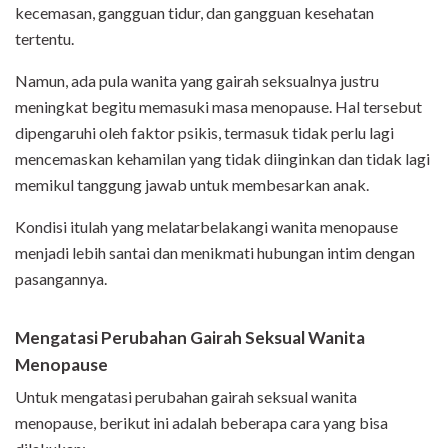
kecemasan, gangguan tidur, dan gangguan kesehatan
tertentu.
Namun, ada pula wanita yang gairah seksualnya justru
meningkat begitu memasuki masa menopause. Hal tersebut
dipengaruhi oleh faktor psikis, termasuk tidak perlu lagi
mencemaskan kehamilan yang tidak diinginkan dan tidak lagi
memikul tanggung jawab untuk membesarkan anak.
Kondisi itulah yang melatarbelakangi wanita menopause
menjadi lebih santai dan menikmati hubungan intim dengan
pasangannya.
Mengatasi Perubahan Gairah Seksual Wanita
Menopause
Untuk mengatasi perubahan gairah seksual wanita
menopause, berikut ini adalah beberapa cara yang bisa