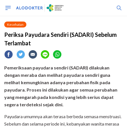
Kesehatan
Periksa Payudara Sendiri (SADARI) Sebelum
Terlambat
Pemeriksaan payudara sendiri (SADARI) dilakukan
dengan meraba dan melihat payudara sendiri guna
melihat kemungkinan ada
nya
perubahan fisik pada
payudara. Proses ini dilakukan agar semua perubahan
yang mengarah pada kondisi yang lebih serius dapat
segera terdeteksi sejak dini.
Payudara umumnya akan terasa berbeda semasa menstruasi.
Sebelum dan selama periode ini, kebanyakan wanita merasa