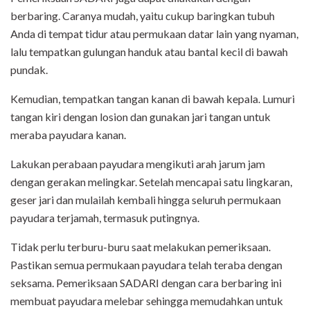
berbaring. Caranya mudah, yaitu cukup baringkan tubuh
Anda di tempat tidur atau permukaan datar lain yang nyaman,
lalu tempatkan gulungan handuk atau bantal kecil di bawah
pundak.
Kemudian, tempatkan tangan kanan di bawah kepala. Lumuri
tangan kiri dengan losion dan gunakan jari tangan untuk
meraba payudara kanan.
Lakukan perabaan payudara mengikuti arah jarum jam
dengan gerakan melingkar. Setelah mencapai satu lingkaran,
geser jari dan mulailah kembali hingga seluruh permukaan
payudara terjamah, termasuk putingnya.
Tidak perlu terburu-buru saat melakukan pemeriksaan.
Pastikan semua permukaan payudara telah teraba dengan
seksama. Pemeriksaan SADARI dengan cara berbaring ini
membuat payudara melebar sehingga memudahkan untuk