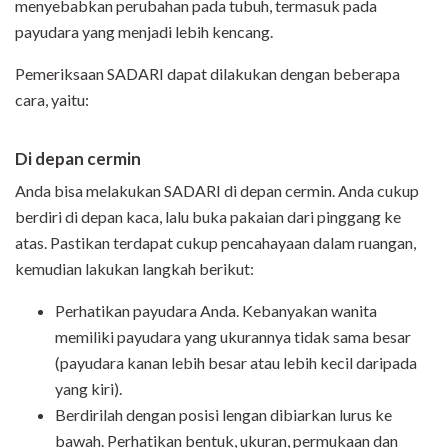
menyebabkan perubahan pada tubuh, termasuk pada
payudara yang menjadi lebih kencang.
Pemeriksaan SADARI dapat dilakukan dengan beberapa
cara, yaitu:
Di depan cermin
Anda bisa melakukan SADARI di depan cermin. Anda cukup
berdiri di depan kaca, lalu buka pakaian dari pinggang ke
atas. Pastikan terdapat cukup pencahayaan dalam ruangan,
kemudian lakukan langkah berikut:
Perhatikan payudara Anda. Kebanyakan wanita
memiliki payudara yang ukurannya tidak sama besar
(payudara kanan lebih besar atau lebih kecil daripada
yang kiri).
Berdirilah dengan posisi lengan dibiarkan lurus ke
bawah. Perhatikan bentuk, ukuran, permukaan dan