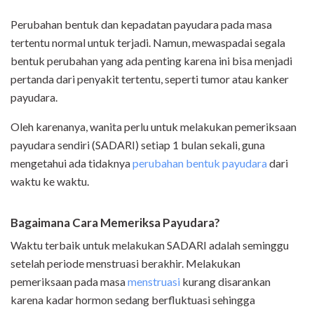
Perubahan bentuk dan kepadatan payudara pada masa
tertentu normal untuk terjadi. Namun, mewaspadai segala
bentuk perubahan yang ada penting karena ini bisa menjadi
pertanda dari penyakit tertentu, seperti tumor atau kanker
payudara.
Oleh karenanya, wanita perlu untuk melakukan pemeriksaan
payudara sendiri (SADARI) setiap 1 bulan sekali, guna
mengetahui ada tidaknya
perubahan bentuk payudara
dari
waktu ke waktu.
Bagaimana Cara Memeriksa Payudara?
Waktu terbaik untuk melakukan SADARI adalah seminggu
setelah periode menstruasi berakhir. Melakukan
pemeriksaan pada masa
menstruasi
kurang disarankan
karena kadar hormon sedang berfluktuasi sehingga