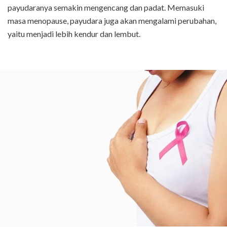
payudaranya semakin mengencang dan padat. Memasuki
masa menopause, payudara juga akan mengalami perubahan,
yaitu menjadi lebih kendur dan lembut.