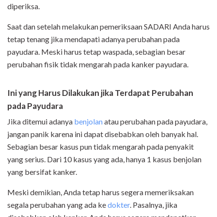
diperiksa.
Saat dan setelah melakukan pemeriksaan SADARI Anda harus
tetap tenang jika mendapati adanya perubahan pada
payudara. Meski harus tetap waspada, sebagian besar
perubahan fisik tidak mengarah pada kanker payudara.
Ini yang Harus Dilakukan jika
Terdapat Perubahan
pada Payudara
Jika ditemui adanya
benjolan
atau perubahan pada payudara,
jangan panik karena ini dapat disebabkan oleh banyak hal.
Sebagian besar kasus pun tidak mengarah pada penyakit
yang serius. Dari 10 kasus yang ada, hanya 1 kasus benjolan
yang bersifat kanker.
Meski demikian, Anda tetap harus segera memeriksakan
segala perubahan yang ada ke
dokter
. Pasalnya, jika