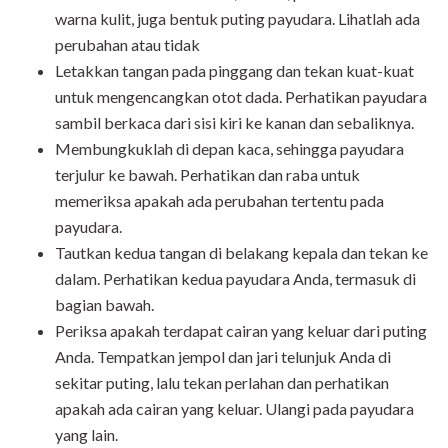
warna kulit, juga bentuk puting payudara. Lihatlah ada
perubahan atau tidak
Letakkan tangan pada pinggang dan tekan kuat-kuat
untuk mengencangkan otot dada. Perhatikan payudara
sambil berkaca dari sisi kiri ke kanan dan sebaliknya.
Membungkuklah di depan kaca, sehingga payudara
terjulur ke bawah. Perhatikan dan raba untuk
memeriksa apakah ada perubahan tertentu pada
payudara.
Tautkan kedua tangan di belakang kepala dan tekan ke
dalam. Perhatikan kedua payudara Anda, termasuk di
bagian bawah.
Periksa apakah terdapat cairan yang keluar dari puting
Anda. Tempatkan jempol dan jari telunjuk Anda di
sekitar puting, lalu tekan perlahan dan perhatikan
apakah ada cairan yang keluar. Ulangi pada payudara
yang lain.