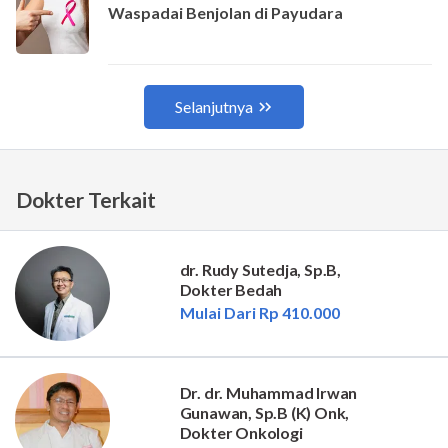
Dokter Terkait