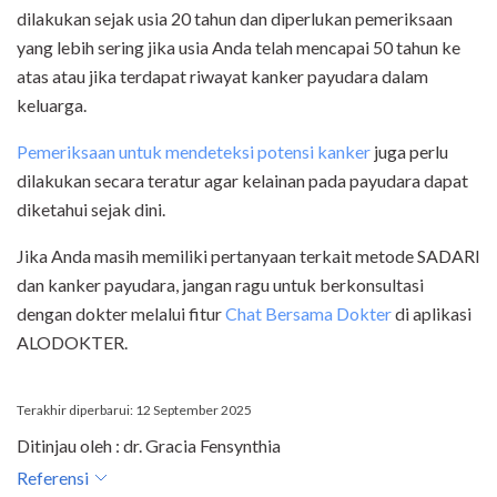
dilakukan sejak usia 20 tahun dan diperlukan pemeriksaan
yang lebih sering jika usia Anda telah mencapai 50 tahun ke
atas atau jika terdapat riwayat kanker payudara dalam
keluarga.
Pemeriksaan untuk mendeteksi potensi kanker
juga perlu
dilakukan secara teratur agar kelainan pada payudara dapat
diketahui sejak dini.
Jika Anda masih memiliki pertanyaan terkait metode SADARI
dan kanker payudara, jangan ragu untuk berkonsultasi
dengan dokter melalui fitur
Chat Bersama Dokter
di aplikasi
ALODOKTER.
Terakhir diperbarui: 12 September 2025