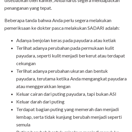
disebabkan oleh kanker, Anda harus segera mendapatkan
penanganan yang tepat.
Beberapa tanda bahwa Anda perlu segera melakukan
pemeriksaan ke dokter pasca melakukan SADARI adalah:
Adanya benjolan keras pada payudara atau ketiak
Terlihat adanya perubahan pada permukaan kulit
payudara, seperti kulit menjadi berkerut atau terdapat
cekungan
Terlihat adanya perubahan ukuran dan bentuk
payudara, terutama ketika Anda mengangkat payudara
atau menggerakkan lengan
Keluar cairan dari puting payudara, tapi bukan ASI
Keluar darah dari puting
Terdapat bagian puting yang memerah dan menjadi
lembap, serta tidak kunjung berubah menjadi seperti
semula