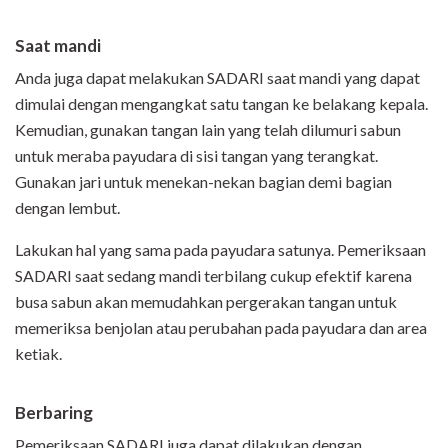
Saat mandi
Anda juga dapat melakukan SADARI saat mandi yang dapat
dimulai dengan mengangkat satu tangan ke belakang kepala.
Kemudian, gunakan tangan lain yang telah dilumuri sabun
untuk meraba payudara di sisi tangan yang terangkat.
Gunakan jari untuk menekan-nekan bagian demi bagian
dengan lembut.
Lakukan hal yang sama pada payudara satunya. Pemeriksaan
SADARI saat sedang mandi terbilang cukup efektif karena
busa sabun akan memudahkan pergerakan tangan untuk
memeriksa benjolan atau perubahan pada payudara dan area
ketiak.
Berbaring
Pemeriksaan SADARI juga dapat dilakukan dengan