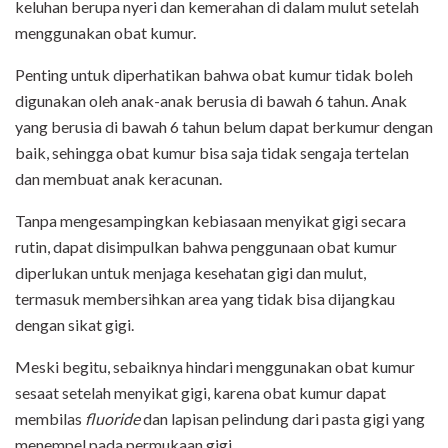
keluhan berupa nyeri dan kemerahan di dalam mulut setelah
menggunakan obat kumur.
Penting untuk diperhatikan bahwa obat kumur tidak boleh
digunakan oleh anak-anak berusia di bawah 6 tahun. Anak
yang berusia di bawah 6 tahun belum dapat berkumur dengan
baik, sehingga obat kumur bisa saja tidak sengaja tertelan
dan membuat anak keracunan.
Tanpa mengesampingkan kebiasaan menyikat gigi secara
rutin, dapat disimpulkan bahwa penggunaan obat kumur
diperlukan untuk menjaga kesehatan gigi dan mulut,
termasuk membersihkan area yang tidak bisa dijangkau
dengan sikat gigi.
Meski begitu, sebaiknya hindari menggunakan obat kumur
sesaat setelah menyikat gigi, karena obat kumur dapat
membilas
fluoride
dan lapisan pelindung dari pasta gigi yang
menempel pada permukaan gigi.