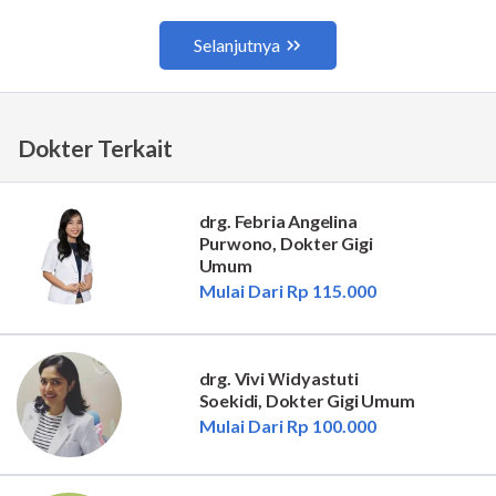
Dokter Terkait