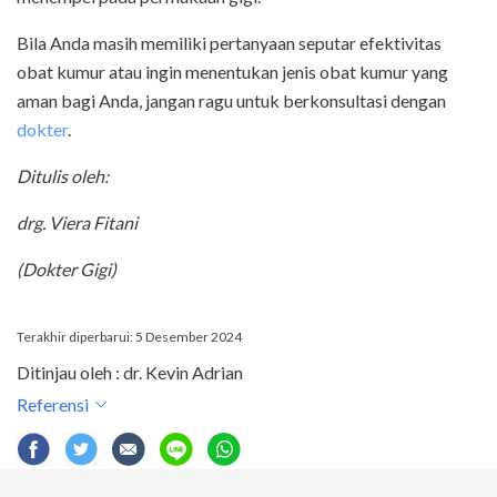
Bila Anda masih memiliki pertanyaan seputar efektivitas
obat kumur atau ingin menentukan jenis obat kumur yang
aman bagi Anda, jangan ragu untuk berkonsultasi dengan
dokter
.
Ditulis oleh:
drg. Viera Fitani
(Dokter Gigi)
Terakhir diperbarui: 5 Desember 2024