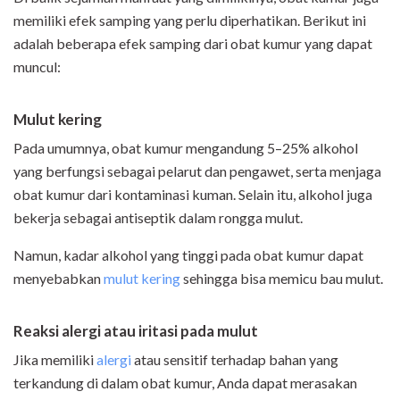
memiliki efek samping yang perlu diperhatikan. Berikut ini
adalah beberapa efek samping dari obat kumur yang dapat
muncul:
Mulut kering
Pada umumnya, obat kumur mengandung 5–25% alkohol
yang berfungsi sebagai pelarut dan pengawet, serta menjaga
obat kumur dari kontaminasi kuman. Selain itu, alkohol juga
bekerja sebagai antiseptik dalam rongga mulut.
Namun, kadar alkohol yang tinggi pada obat kumur dapat
menyebabkan
mulut kering
sehingga bisa memicu bau mulut.
Reaksi alergi atau iritasi pada mulut
Jika memiliki
alergi
atau sensitif terhadap bahan yang
terkandung di dalam obat kumur, Anda dapat merasakan