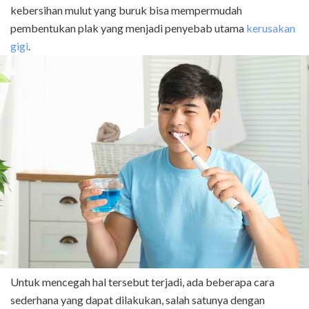
kebersihan mulut yang buruk bisa mempermudah
pembentukan plak yang menjadi penyebab utama
kerusakan
gigi
.
Untuk mencegah hal tersebut terjadi, ada beberapa cara
sederhana yang dapat dilakukan, salah satunya dengan