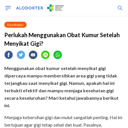
Kesehatan
Perlukah Menggunakan Obat Kumur Setelah
Menyikat Gigi?
Menggunakan obat kumur setelah menyikat gigi
dipercaya mampu membersihkan area gigi yang tidak
terjangkau saat menyikat gigi. Namun, apakah hal ini
terbukti efektif dan mampu menjaga kesehatan gigi
secara keseluruhan? Mari ketahui jawabannya berikut
ini.
Menjaga kebersihan gigi dan mulut sangatlah penting. Hal ini
bertujuan agar gigi tetap sehat dan kuat. Pasalnya,