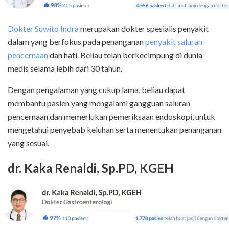
Dokter Suwito Indra
merupakan dokter spesialis penyakit
dalam yang berfokus pada penanganan
penyakit saluran
pencernaan
dan hati. Beliau telah berkecimpung di dunia
medis selama lebih dari 30 tahun.
Dengan pengalaman yang cukup lama, beliau dapat
membantu pasien yang mengalami gangguan saluran
pencernaan dan memerlukan pemeriksaan endoskopi, untuk
mengetahui penyebab keluhan serta menentukan penanganan
yang sesuai.
dr. Kaka Renaldi, Sp.PD, KGEH