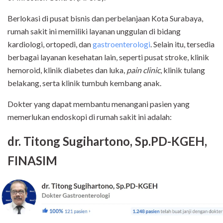
Berlokasi di pusat bisnis dan perbelanjaan Kota Surabaya,
rumah sakit ini memiliki layanan unggulan di bidang
kardiologi, ortopedi, dan
gastroenterologi
. Selain itu, tersedia
berbagai layanan kesehatan lain, seperti pusat stroke, klinik
hemoroid, klinik diabetes dan luka,
pain clinic
, klinik tulang
belakang, serta klinik tumbuh kembang anak.
Dokter yang dapat membantu menangani pasien yang
memerlukan endoskopi di rumah sakit ini adalah:
dr. Titong Sugihartono, Sp.PD-KGEH,
FINASIM