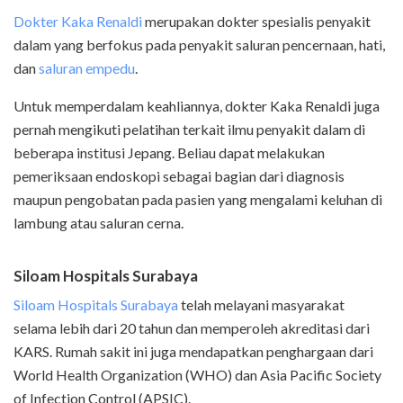
Dokter Kaka Renaldi
merupakan dokter spesialis penyakit
dalam yang berfokus pada penyakit saluran pencernaan, hati,
dan
saluran empedu
.
Untuk memperdalam keahliannya, dokter Kaka Renaldi juga
pernah mengikuti pelatihan terkait ilmu penyakit dalam di
beberapa institusi Jepang. Beliau dapat melakukan
pemeriksaan endoskopi sebagai bagian dari diagnosis
maupun pengobatan pada pasien yang mengalami keluhan di
lambung atau saluran cerna.
Siloam Hospitals Surabaya
Siloam Hospitals Surabaya
telah melayani masyarakat
selama lebih dari 20 tahun dan memperoleh akreditasi dari
KARS. Rumah sakit ini juga mendapatkan penghargaan dari
World Health Organization (WHO) dan Asia Pacific Society
of Infection Control (APSIC).