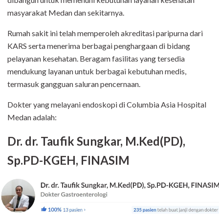
masyarakat Medan dan sekitarnya.
Rumah sakit ini telah memperoleh akreditasi paripurna dari
KARS serta menerima berbagai penghargaan di bidang
pelayanan kesehatan. Beragam fasilitas yang tersedia
mendukung layanan untuk berbagai kebutuhan medis,
termasuk gangguan saluran pencernaan.
Dokter yang melayani endoskopi di Columbia Asia Hospital
Medan adalah:
Dr. dr. Taufik Sungkar, M.Ked(PD),
Sp.PD-KGEH, FINASIM