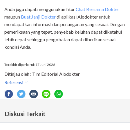
Anda juga dapat menggunakan fitur
Chat Bersama Dokter
maupun
Buat Janji Dokter
di aplikasi Alodokter untuk
mendapatkan informasi dan penanganan yang sesuai. Dengan
pemeriksaan yang tepat, penyebab keluhan dapat diketahui
lebih cepat sehingga pengobatan dapat diberikan sesuai
kondisi Anda.
Terakhir diperbarui: 17 Juni 2026