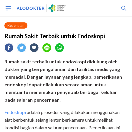
Kesehatan
Rumah Sakit Terbaik untuk Endoskopi
Rumah sakit terbaik untuk endoskopi didukung oleh
dokter yang berpengalaman dan fasilitas medis yang
memadai. Dengan layanan yang lengkap, pemeriksaan
endoskopi dapat dilakukan secara aman untuk
membantu menemukan penyebab berbagai keluhan
pada saluran pencernaan.
Endoskopi
adalah prosedur yang dilakukan menggunakan
alat berbentuk selang lentur berkamera untuk melihat
kondisi bagian dalam saluran pencernaan. Pemeriksaan ini