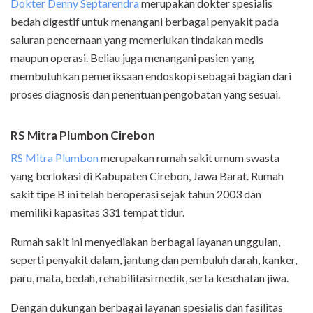
Dokter Denny Septarendra
merupakan dokter spesialis
bedah digestif untuk menangani berbagai penyakit pada
saluran pencernaan yang memerlukan tindakan medis
maupun operasi. Beliau juga menangani pasien yang
membutuhkan pemeriksaan endoskopi sebagai bagian dari
proses diagnosis dan penentuan pengobatan yang sesuai.
RS Mitra Plumbon Cirebon
RS Mitra Plumbon
merupakan rumah sakit umum swasta
yang berlokasi di Kabupaten Cirebon, Jawa Barat. Rumah
sakit tipe B ini telah beroperasi sejak tahun 2003 dan
memiliki kapasitas 331 tempat tidur.
Rumah sakit ini menyediakan berbagai layanan unggulan,
seperti penyakit dalam, jantung dan pembuluh darah, kanker,
paru, mata, bedah, rehabilitasi medik, serta kesehatan jiwa.
Dengan dukungan berbagai layanan spesialis dan fasilitas