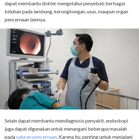
dapat membantu dokter mengetahui penyebab berbagai
keluhan pada lambung, kerongkongan, usus, maupun organ
pencernaan lainnya.
Selain dapat membantu mendiagnosis penyakit, endoskopi
juga dapat digunakan untuk menangani beberapa masalah
pada
saluran pencernaan
. Karena itu, penting untuk menjalani