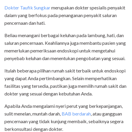
Dokter Taufik Sungkar
merupakan dokter spesialis penyakit
dalam yang berfokus pada penanganan penyakit saluran
pencernaan dan hati.
Beliau menangani berbagai keluhan pada lambung, hati, dan
saluran pencernaan. Keahliannya juga membantu pasien yang
memerlukan pemeriksaan endoskopi untuk mengetahui
penyebab keluhan dan menentukan pengobatan yang sesuai.
Itulah beberapa pilihan rumah sakit terbaik untuk endoskopi
yang dapat Anda pertimbangkan. Selain memperhatikan
fasilitas yang tersedia, pastikan juga memilih rumah sakit dan
dokter yang sesuai dengan kebutuhan Anda.
Apabila Anda mengalami nyeri perut yang berkepanjangan,
sulit menelan, muntah darah,
BAB berdarah
, atau gangguan
pencernaan yang tidak kunjung membaik, sebaiknya segera
berkonsultasi dengan dokter.