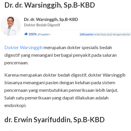
Dr. dr. Warsinggih, Sp.B-KBD
Dokter Warsinggih
merupakan dokter spesialis bedah
digestif yang menangani berbagai penyakit pada saluran
pencernaan.
Karena merupakan dokter bedah digestif, dokter Warsinggih
biasanya menangani pasien dengan keluhan pada sistem
pencernaan yang membutuhkan pemeriksaan lebih lanjut.
Salah satu pemeriksaan yang dapat dilakukan adalah
endoskopi.
dr. Erwin Syarifuddin, Sp.B-KBD