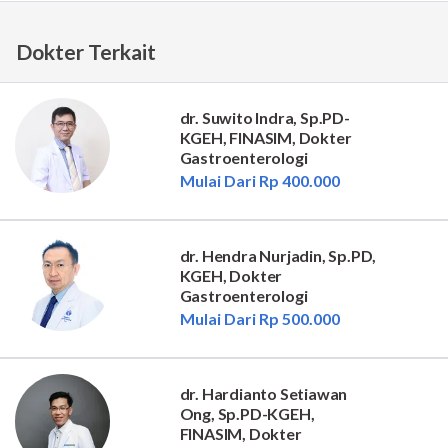
Dokter Terkait