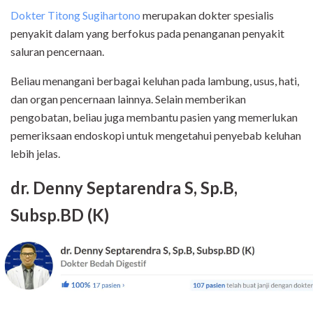
Dokter Titong Sugihartono
merupakan dokter spesialis
penyakit dalam yang berfokus pada penanganan penyakit
saluran pencernaan.
Beliau menangani berbagai keluhan pada lambung, usus, hati,
dan organ pencernaan lainnya. Selain memberikan
pengobatan, beliau juga membantu pasien yang memerlukan
pemeriksaan endoskopi untuk mengetahui penyebab keluhan
lebih jelas.
dr. Denny Septarendra S, Sp.B,
Subsp.BD (K)