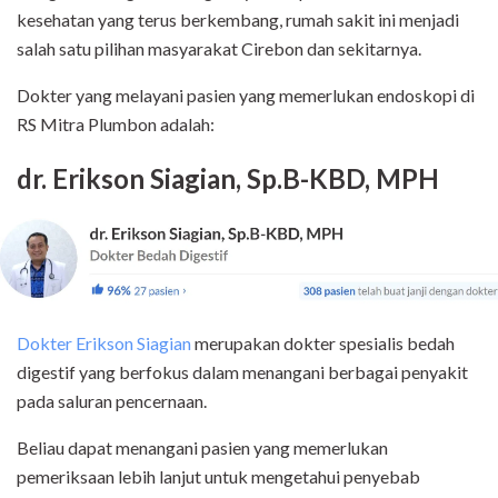
kesehatan yang terus berkembang, rumah sakit ini menjadi
salah satu pilihan masyarakat Cirebon dan sekitarnya.
Dokter yang melayani pasien yang memerlukan endoskopi di
RS Mitra Plumbon adalah:
dr. Erikson Siagian, Sp.B-KBD, MPH
Dokter Erikson Siagian
merupakan dokter spesialis bedah
digestif yang berfokus dalam menangani berbagai penyakit
pada saluran pencernaan.
Beliau dapat menangani pasien yang memerlukan
pemeriksaan lebih lanjut untuk mengetahui penyebab