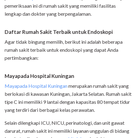
pemeriksaan ini di rumah sakit yang memiliki fasilitas
lengkap dan dokter yang berpengalaman.
Daftar Rumah Sakit Terbaik untuk Endoskopi
Agar tidak bingung memilih, berikut ini adalah beberapa
rumah sakit terbaik untuk endoskopi yang dapat Anda
pertimbangkan:
Mayapada Hospital Kuningan
Mayapada Hospital Kuningan
merupakan rumah sakit yang
berlokasi di kawasan Kuningan, Jakarta Selatan. Rumah sakit
tipe C ini memiliki 9 lantai dengan kapasitas 80 tempat tidur
yang terdiri dari berbagai kelas perawatan.
Selain dilengkapi ICU, NICU, perinatologi, dan unit gawat
darurat, rumah sakit ini memiliki layanan unggulan di bidang