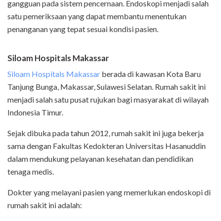
gangguan pada sistem pencernaan. Endoskopi menjadi salah
satu pemeriksaan yang dapat membantu menentukan
penanganan yang tepat sesuai kondisi pasien.
Siloam Hospitals Makassar
Siloam Hospitals Makassar
berada di kawasan Kota Baru
Tanjung Bunga, Makassar, Sulawesi Selatan. Rumah sakit ini
menjadi salah satu pusat rujukan bagi masyarakat di wilayah
Indonesia Timur.
Sejak dibuka pada tahun 2012, rumah sakit ini juga bekerja
sama dengan Fakultas Kedokteran Universitas Hasanuddin
dalam mendukung pelayanan kesehatan dan pendidikan
tenaga medis.
Dokter yang melayani pasien yang memerlukan endoskopi di
rumah sakit ini adalah: