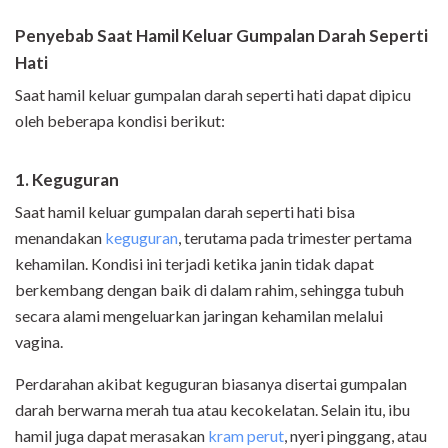
Penyebab Saat Hamil Keluar Gumpalan Darah Seperti
Hati
Saat hamil keluar gumpalan darah seperti hati dapat dipicu
oleh beberapa kondisi berikut:
1. Keguguran
Saat hamil keluar gumpalan darah seperti hati bisa
menandakan
keguguran
, terutama pada trimester pertama
kehamilan. Kondisi ini terjadi ketika janin tidak dapat
berkembang dengan baik di dalam rahim, sehingga tubuh
secara alami mengeluarkan jaringan kehamilan melalui
vagina.
Perdarahan akibat keguguran biasanya disertai gumpalan
darah berwarna merah tua atau kecokelatan. Selain itu, ibu
hamil juga dapat merasakan
kram perut
, nyeri pinggang, atau