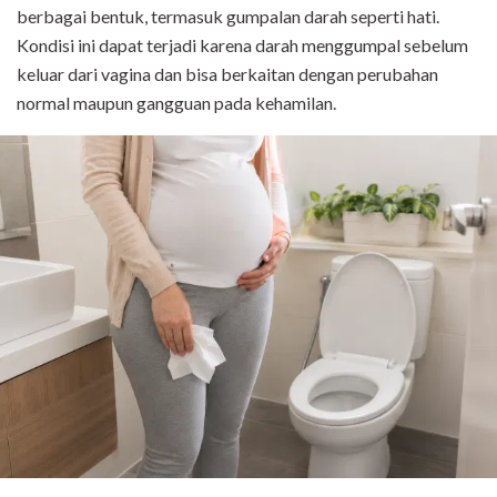
berbagai bentuk, termasuk gumpalan darah seperti hati.
Kondisi ini dapat terjadi karena darah menggumpal sebelum
keluar dari vagina dan bisa berkaitan dengan perubahan
normal maupun gangguan pada kehamilan.