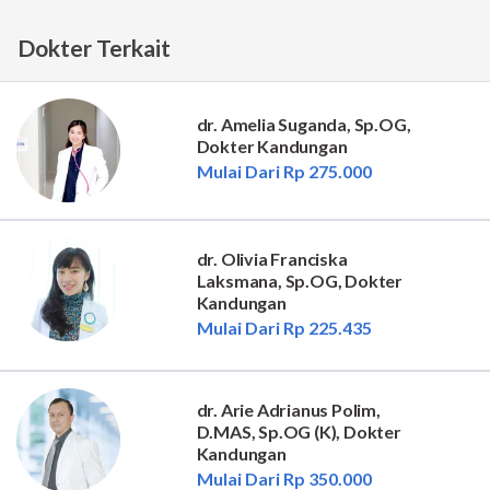
Dokter Terkait