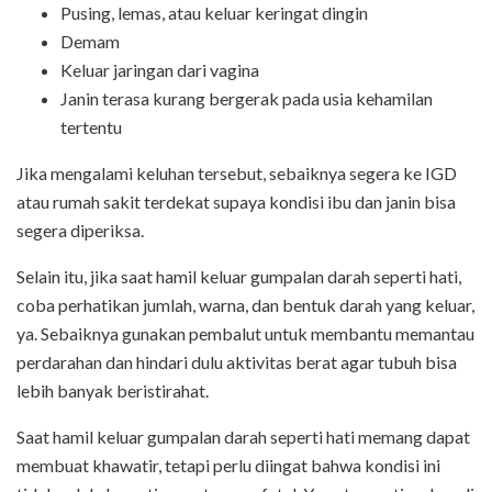
Pusing, lemas, atau keluar keringat dingin
Demam
Keluar jaringan dari vagina
Janin terasa kurang bergerak pada usia kehamilan
tertentu
Jika mengalami keluhan tersebut, sebaiknya segera ke IGD
atau rumah sakit terdekat supaya kondisi ibu dan janin bisa
segera diperiksa.
Selain itu, jika saat hamil keluar gumpalan darah seperti hati,
coba perhatikan jumlah, warna, dan bentuk darah yang keluar,
ya. Sebaiknya gunakan pembalut untuk membantu memantau
perdarahan dan hindari dulu aktivitas berat agar tubuh bisa
lebih banyak beristirahat.
Saat hamil keluar gumpalan darah seperti hati memang dapat
membuat khawatir, tetapi perlu diingat bahwa kondisi ini