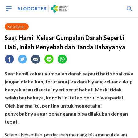
Kesehatan
Saat Hamil Keluar Gumpalan Darah Seperti
Hati, Inilah Penyebab dan Tanda Bahayanya
Saat hamil keluar gumpalan darah seperti hati sebaiknya
jangan diabaikan
,
terutama jika darah yang keluar cukup
banyak atau disertai nyeri perut hebat. Meski tidak
selalu berbahaya, kondisi ini tetap perlu diwaspadai.
Oleh karena itu, penting untuk mengetahui
penyebabnya agar penanganan bisa dilakukan dengan
tepat.
Selama kehamilan, perdarahan memang bisa muncul dalam