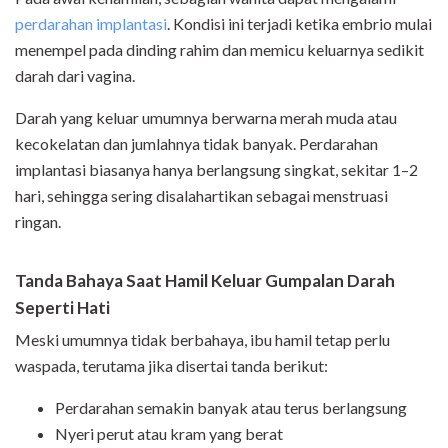
perdarahan implantasi
. Kondisi ini terjadi ketika embrio mulai
menempel pada dinding rahim dan memicu keluarnya sedikit
darah dari vagina.
Darah yang keluar umumnya berwarna merah muda atau
kecokelatan dan jumlahnya tidak banyak. Perdarahan
implantasi biasanya hanya berlangsung singkat, sekitar 1–2
hari, sehingga sering disalahartikan sebagai menstruasi
ringan.
Tanda Bahaya Saat Hamil Keluar Gumpalan Darah
Seperti Hati
Meski umumnya tidak berbahaya, ibu hamil tetap perlu
waspada, terutama jika disertai tanda berikut:
Perdarahan semakin banyak atau terus berlangsung
Nyeri perut atau kram yang berat