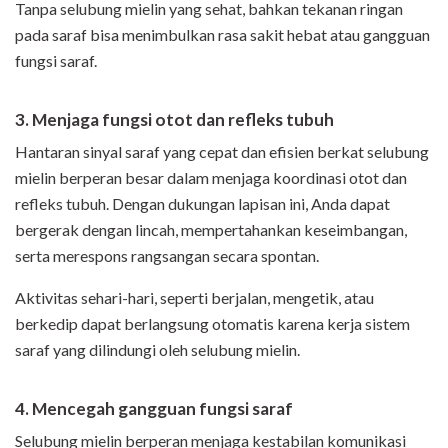
Tanpa selubung mielin yang sehat, bahkan tekanan ringan
pada saraf bisa menimbulkan rasa sakit hebat atau gangguan
fungsi saraf.
3. Menjaga fungsi otot dan refleks tubuh
Hantaran sinyal saraf yang cepat dan efisien berkat selubung
mielin berperan besar dalam menjaga koordinasi otot dan
refleks tubuh. Dengan dukungan lapisan ini, Anda dapat
bergerak dengan lincah, mempertahankan keseimbangan,
serta merespons rangsangan secara spontan.
Aktivitas sehari-hari, seperti berjalan, mengetik, atau
berkedip dapat berlangsung otomatis karena kerja sistem
saraf yang dilindungi oleh selubung mielin.
4. Mencegah gangguan fungsi saraf
Selubung mielin berperan menjaga kestabilan komunikasi