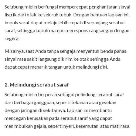
Selubung mielin berfungsi mempercepat penghantaran sinyal
listrik dari otak ke seluruh tubuh. Dengan bantuan lapisan ini,
impuls saraf dapat melaju lebih cepat di sepanjang serabut
saraf, sehingga tubuh mampu merespons rangsangan dengan
segera.
Misalnya, saat Anda tanpa sengaja menyentuh benda panas,
sinyal rasa sakit langsung dikirim ke otak sehingga Anda
dapat cepat menarik tangan untuk melindungi diri.
2. Melindungi serabut saraf
Selubung mielin berperan sebagai pelindung serabut saraf
dari berbagai gangguan, seperti tekanan atau gesekan
dengan jaringan di sekitarnya. Lapisan ini membantu
mencegah kerusakan pada serabut saraf yang dapat
menimbulkan gejala, seperti nyeri, kesemutan, atau mati rasa.