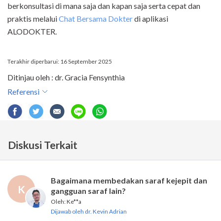
berkonsultasi di mana saja dan kapan saja serta cepat dan
praktis melalui
Chat Bersama Dokter
di aplikasi
ALODOKTER.
Terakhir diperbarui: 16 September 2025