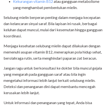
Kekurangan vitamin B12
atau gangguan metabolisme
yang menghambat pembentukan mielin.
Selubung mielin berperan penting dalam menjaga kecepatan
dan kelancaran sinyal saraf. Bila lapisan ini rusak, berbagai
keluhan dapat muncul, mulai dari kesemutan hingga gangguan
koordinasi.
Menjaga kesehatan selubung mielin dapat dilakukan dengan
memenuhi asupan vitamin B12, menerapkan pola hidup sehat,
berolahraga rutin, serta menghindari paparan zat beracun.
Jangan ragu untuk berkonsultasi ke dokter bila muncul gejala
yang mengarah pada gangguan saraf atau bila ingin
mengetahui informasi lebih lanjut terkait selubung mielin.
Deteksi dan penanganan dini dapat membantu mencegah
kerusakan lebih lanjut.
Untuk informasi dan penanganan yang tepat, Anda bisa