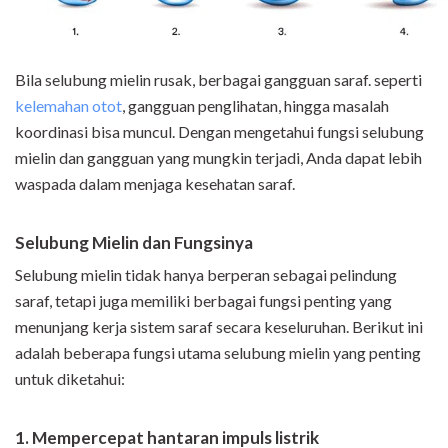
Bila selubung mielin rusak, berbagai gangguan saraf. seperti
kelemahan otot
, gangguan penglihatan, hingga masalah
koordinasi bisa muncul. Dengan mengetahui fungsi selubung
mielin dan gangguan yang mungkin terjadi, Anda dapat lebih
waspada dalam menjaga kesehatan saraf.
Selubung Mielin dan Fungsinya
Selubung mielin tidak hanya berperan sebagai pelindung
saraf, tetapi juga memiliki berbagai fungsi penting yang
menunjang kerja sistem saraf secara keseluruhan. Berikut ini
adalah beberapa fungsi utama selubung mielin yang penting
untuk diketahui:
1. Mempercepat hantaran impuls listrik