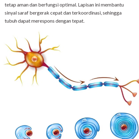
tetap aman dan berfungsi optimal. Lapisan ini membantu
sinyal saraf bergerak cepat dan terkoordinasi, sehingga
tubuh dapat merespons dengan tepat.