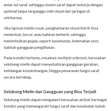
antar sel saraf, sehingga sistem saraf dapat bekerja dengan
optimal tanpa terganggu oleh sinyal dari jaringan di
sekitarnya.
Jika lapisan mielin rusak, penghantaran sinyal listrik bisa
melambat, bocor, atau bahkan terhenti, sehingga
menimbulkan gejala, seperti kesemutan, kelemahan otot,
bahkan gangguan penglihatan.
Pada kondisi tertentu, misalnya
multiple sclerosis
, kerusakan
selubung mielin dapat menyebabkan gangguan gerakan,
kehilangan keseimbangan, hingga penurunan fungsi saraf
secara bertahap.
Selubung Mielin dan Gangguan yang Bisa Terjadi
Selubung mielin dapat mengalami kerusakan akibat berbagai
kondisi yang memengaruhi fungsi saraf dan kesehatan tubuh.