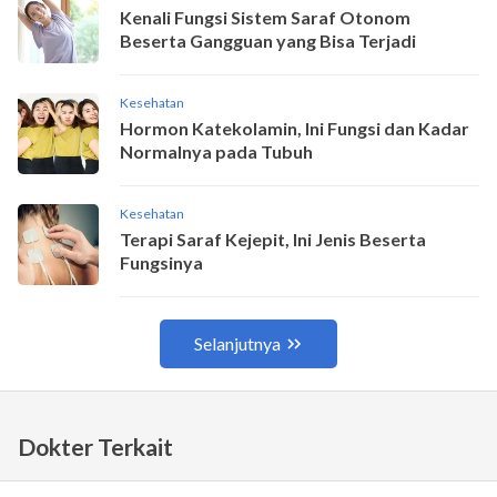
Dokter Terkait