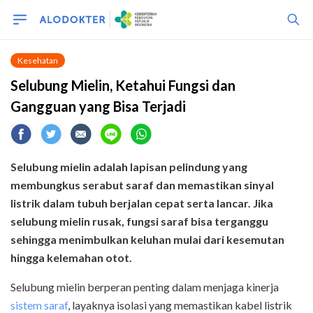
Kesehatan
Selubung Mielin, Ketahui Fungsi dan
Gangguan yang Bisa Terjadi
Selubung mielin adalah lapisan pelindung yang
membungkus serabut saraf dan memastikan sinyal
listrik dalam tubuh berjalan cepat serta lancar. Jika
selubung mielin rusak, fungsi saraf bisa terganggu
sehingga menimbulkan keluhan mulai dari kesemutan
hingga kelemahan otot.
Selubung mielin berperan penting dalam menjaga kinerja
sistem saraf
, layaknya isolasi yang memastikan kabel listrik