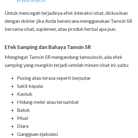
Untuk mencegah terjadinya efek interaksi obat, diskusikan
dengan dokter jika Anda berencana menggunakan Tamsin SR
bersama obat, suplemen, atau produk herbal apa pun.
Efek Samping dan Bahaya Tamsin SR
Mengingat Tamsin SR mengandung tamsulosin, ada efek
samping yang mungkin terjadi setelah minum obat ini, yaitu:
Pusing atau terasa seperti berputar
Sakit kepala
Kantuk
Hidung meler atau tersumbat
Batuk
Mual
Diare
Gangguan ejakulasi