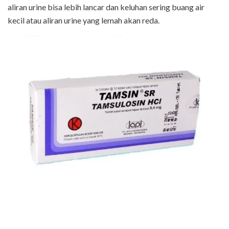
aliran urine bisa lebih lancar dan keluhan sering buang air
kecil atau aliran urine yang lemah akan reda.