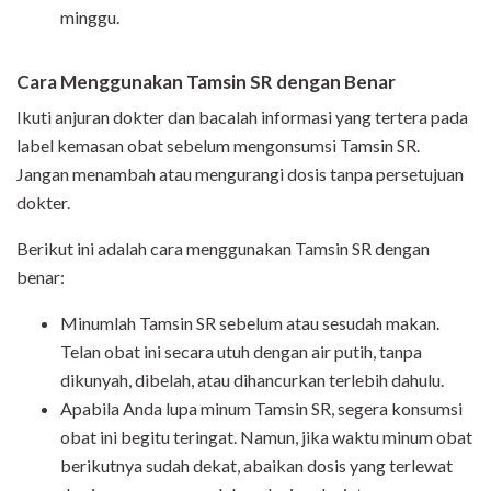
minggu.
Cara Menggunakan Tamsin SR dengan Benar
Ikuti anjuran dokter dan bacalah informasi yang tertera pada
label kemasan obat sebelum mengonsumsi Tamsin SR.
Jangan menambah atau mengurangi dosis tanpa persetujuan
dokter.
Berikut ini adalah cara menggunakan Tamsin SR dengan
benar:
Minumlah Tamsin SR sebelum atau sesudah makan.
Telan obat ini secara utuh dengan air putih, tanpa
dikunyah, dibelah, atau dihancurkan terlebih dahulu.
Apabila Anda lupa minum Tamsin SR, segera konsumsi
obat ini begitu teringat. Namun, jika waktu minum obat
berikutnya sudah dekat, abaikan dosis yang terlewat