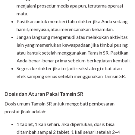
menjalani prosedur medis apa pun, terutama operasi
mata.
Pastikan untuk memberi tahu dokter jika Anda sedang
hamil, menyusui, atau merencanakan kehamilan.
Jangan langsung mengemudi atau melakukan aktivitas
lain yang memerlukan kewaspadaan jika timbul pusing
atau kantuk setelah menggunakan Tamsin SR. Pastikan
Anda benar-benar prima sebelum berkegiatan kembali.
Segera ke dokter jika terjadi reaksi alergi obat atau
efek samping serius setelah menggunakan Tamsin SR.
Dosis dan Aturan Pakai Tamsin SR
Dosis umum Tamsin SR untuk mengobati pembesaran
prostat jinak adalah:
1 tablet, 1 kali sehari. Jika diperlukan, dosis bisa
ditambah sampai 2 tablet, 1 kali sehari setelah 2–4