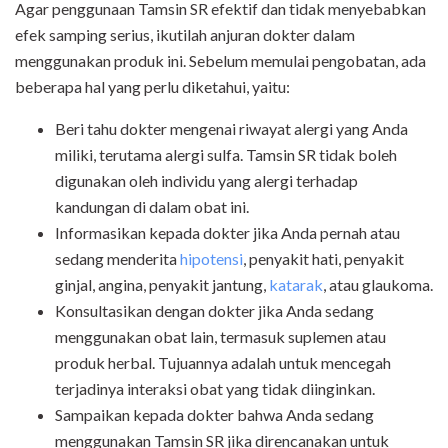
Agar penggunaan Tamsin SR efektif dan tidak menyebabkan
efek samping serius, ikutilah anjuran dokter dalam
menggunakan produk ini. Sebelum memulai pengobatan, ada
beberapa hal yang perlu diketahui, yaitu:
Beri tahu dokter mengenai riwayat alergi yang Anda
miliki, terutama alergi sulfa. Tamsin SR tidak boleh
digunakan oleh individu yang alergi terhadap
kandungan di dalam obat ini.
Informasikan kepada dokter jika Anda pernah atau
sedang menderita
hipotensi
, penyakit hati, penyakit
ginjal, angina, penyakit jantung,
katarak
, atau glaukoma.
Konsultasikan dengan dokter jika Anda sedang
menggunakan obat lain, termasuk suplemen atau
produk herbal. Tujuannya adalah untuk mencegah
terjadinya interaksi obat yang tidak diinginkan.
Sampaikan kepada dokter bahwa Anda sedang
menggunakan Tamsin SR jika direncanakan untuk