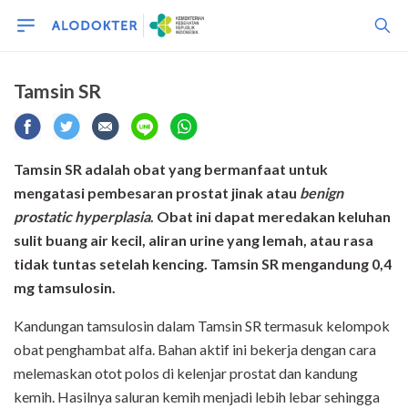
Tamsin SR
Tamsin SR adalah obat yang bermanfaat untuk
mengatasi pembesaran prostat jinak atau
benign
prostatic hyperplasia
. Obat ini dapat meredakan keluhan
sulit buang air kecil, aliran urine yang lemah, atau rasa
tidak tuntas setelah kencing. Tamsin SR mengandung 0,4
mg tamsulosin.
Kandungan tamsulosin dalam Tamsin SR termasuk kelompok
obat penghambat alfa. Bahan aktif ini bekerja dengan cara
melemaskan otot polos di kelenjar prostat dan kandung
kemih. Hasilnya saluran kemih menjadi lebih lebar sehingga