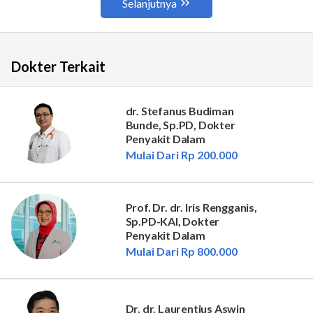
Dokter Terkait