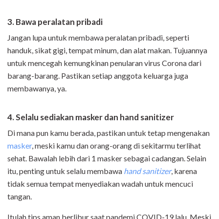
3. Bawa peralatan pribadi
Jangan lupa untuk membawa peralatan pribadi, seperti
handuk, sikat gigi, tempat minum, dan alat makan. Tujuannya
untuk mencegah kemungkinan penularan virus Corona dari
barang-barang. Pastikan setiap anggota keluarga juga
membawanya, ya.
4. Selalu sediakan masker dan hand sanitizer
Di mana pun kamu berada, pastikan untuk tetap mengenakan
masker
, meski kamu dan orang-orang di sekitarmu terlihat
sehat. Bawalah lebih dari 1 masker sebagai cadangan. Selain
itu, penting untuk selalu membawa
hand sanitizer
, karena
tidak semua tempat menyediakan wadah untuk mencuci
tangan.
Itulah tips aman berlibur saat pandemi COVID-19 lalu. Meski