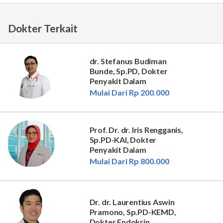
Dokter Terkait