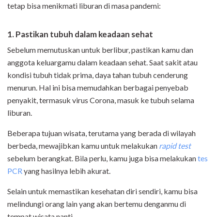
tetap bisa menikmati liburan di masa pandemi:
1. Pastikan tubuh dalam keadaan sehat
Sebelum memutuskan untuk berlibur, pastikan kamu dan
anggota keluargamu dalam keadaan sehat. Saat sakit atau
kondisi tubuh tidak prima, daya tahan tubuh cenderung
menurun. Hal ini bisa memudahkan berbagai penyebab
penyakit, termasuk virus Corona, masuk ke tubuh selama
liburan.
Beberapa tujuan wisata, terutama yang berada di wilayah
berbeda, mewajibkan kamu untuk melakukan
rapid test
sebelum berangkat. Bila perlu, kamu juga bisa melakukan
tes
PCR
yang hasilnya lebih akurat.
Selain untuk memastikan kesehatan diri sendiri, kamu bisa
melindungi orang lain yang akan bertemu denganmu di
tempat wisata nanti.