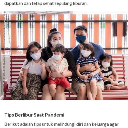
dapatkan dan tetap sehat sepulang liburan.
Tips Berlibur Saat Pandemi
Berikut adalah tips untuk melindungi diri dan keluarga agar