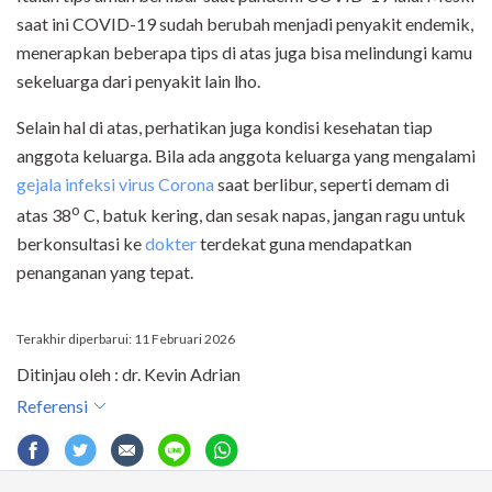
saat ini COVID-19 sudah berubah menjadi penyakit endemik,
menerapkan beberapa tips di atas juga bisa melindungi kamu
sekeluarga dari penyakit lain lho.
Selain hal di atas, perhatikan juga kondisi kesehatan tiap
anggota keluarga. Bila ada anggota keluarga yang mengalami
gejala infeksi virus Corona
saat berlibur, seperti demam di
o
atas 38
C, batuk kering, dan sesak napas, jangan ragu untuk
berkonsultasi ke
dokter
terdekat guna mendapatkan
penanganan yang tepat.
Terakhir diperbarui: 11 Februari 2026