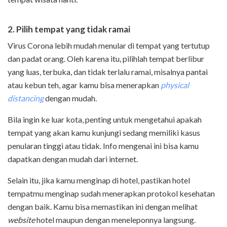
2. Pilih tempat yang tidak ramai
Virus Corona lebih mudah menular di tempat yang tertutup
dan padat orang. Oleh karena itu, pilihlah tempat berlibur
yang luas, terbuka, dan tidak terlalu ramai, misalnya pantai
atau kebun teh, agar kamu bisa menerapkan
physical
distancing
dengan mudah.
Bila ingin ke luar kota, penting untuk mengetahui apakah
tempat yang akan kamu kunjungi sedang memiliki kasus
penularan tinggi atau tidak. Info mengenai ini bisa kamu
dapatkan dengan mudah dari internet.
Selain itu, jika kamu menginap di hotel, pastikan hotel
tempatmu menginap sudah menerapkan protokol kesehatan
dengan baik. Kamu bisa memastikan ini dengan melihat
website
hotel maupun dengan meneleponnya langsung.