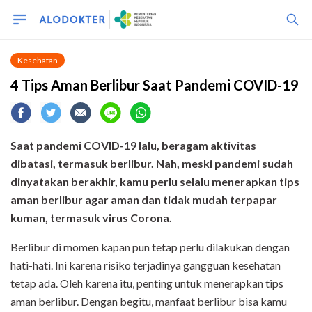
Kesehatan
4 Tips Aman Berlibur Saat Pandemi COVID-19
Saat pandemi COVID-19 lalu, beragam aktivitas
dibatasi, termasuk berlibur. Nah, meski pandemi sudah
dinyatakan berakhir, kamu perlu selalu menerapkan tips
aman berlibur agar aman dan tidak mudah terpapar
kuman, termasuk virus Corona.
Berlibur di momen kapan pun tetap perlu dilakukan dengan
hati-hati. Ini karena risiko terjadinya gangguan kesehatan
tetap ada. Oleh karena itu, penting untuk menerapkan tips
aman berlibur. Dengan begitu, manfaat berlibur bisa kamu