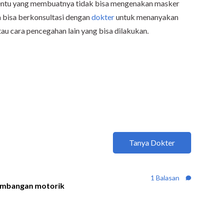
ertentu yang membuatnya tidak bisa mengenakan masker
da bisa berkonsultasi dengan
dokter
untuk menanyakan
tau cara pencegahan lain yang bisa dilakukan.