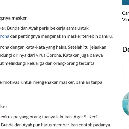
ngnya masker
er, Bunda dan Ayah perlu bekerja sama untuk
orona
dan pentingnya mengenakan masker terlebih dahulu.
rona dengan kata-kata yang halus. Setelah itu, jelaskan
Do
ungi dirinya dari virus Corona. Katakan juga bahwa
ut melindungi keluarga dan orang-orang tercinta
i termotivasi untuk mengenakan masker, bahkan tanpa
sker
eniru apa yang orang tuanya lakukan. Agar Si Kecil
 Bunda dan Ayah pun harus memberikan contoh padanya.