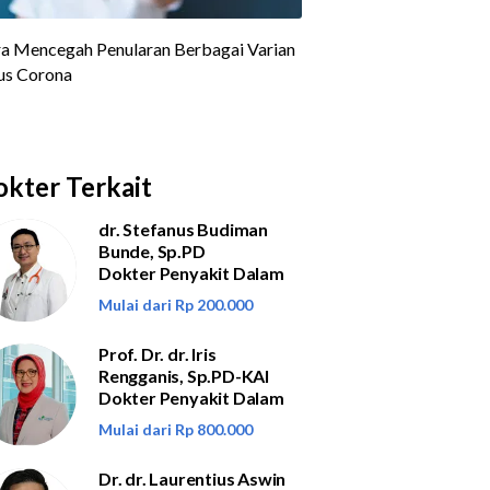
kter Terkait