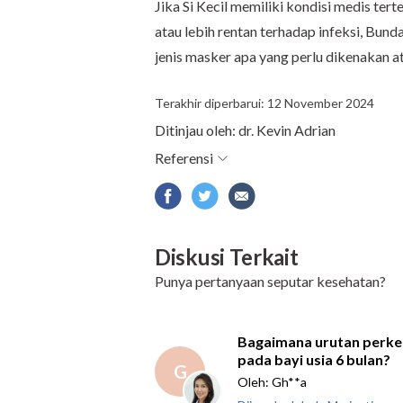
Jika Si Kecil memiliki kondisi medis t
atau lebih rentan terhadap infeksi, Bun
jenis masker apa yang perlu dikenakan a
Terakhir diperbarui: 12 November 2024