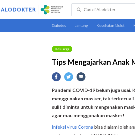
Keluarga
Tips Mengajarkan Anak
Pandemi COVID-19 belum juga usai. 
menggunakan masker, tak terkecuali 
sulit diminta untuk mengenakan masker
agar mau menggunakan masker!
Infeksi virus Corona
bisa dialami oleh a