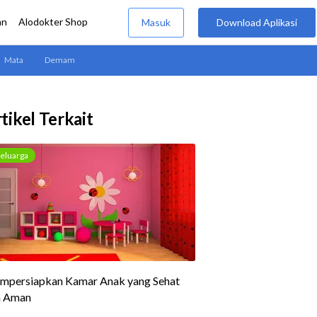
tikel Terkait