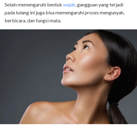
Selain memengaruhi bentuk
wajah
, gangguan yang terjadi
pada tulang ini juga bisa memengaruhi proses mengunyah,
berbicara, dan fungsi mata.