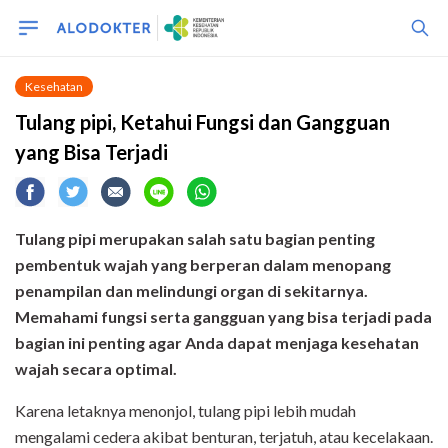
Kesehatan
Tulang pipi, Ketahui Fungsi dan Gangguan
yang Bisa Terjadi
Tulang pipi merupakan salah satu bagian penting
pembentuk wajah yang berperan dalam menopang
penampilan dan melindungi organ di sekitarnya.
Memahami fungsi serta gangguan yang bisa terjadi pada
bagian ini penting agar Anda dapat menjaga kesehatan
wajah secara optimal.
Karena letaknya menonjol, tulang pipi lebih mudah
mengalami cedera akibat benturan, terjatuh, atau kecelakaan.