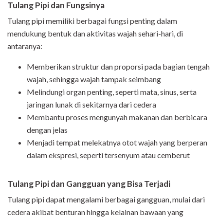
Tulang Pipi dan Fungsinya
Tulang pipi memiliki berbagai fungsi penting dalam
mendukung bentuk dan aktivitas wajah sehari-hari, di
antaranya:
Memberikan struktur dan proporsi pada bagian tengah
wajah, sehingga wajah tampak seimbang
Melindungi organ penting, seperti mata, sinus, serta
jaringan lunak di sekitarnya dari cedera
Membantu proses mengunyah makanan dan berbicara
dengan jelas
Menjadi tempat melekatnya otot wajah yang berperan
dalam ekspresi, seperti tersenyum atau cemberut
Tulang Pipi dan Gangguan yang Bisa Terjadi
Tulang pipi dapat mengalami berbagai gangguan, mulai dari
cedera akibat benturan hingga kelainan bawaan yang