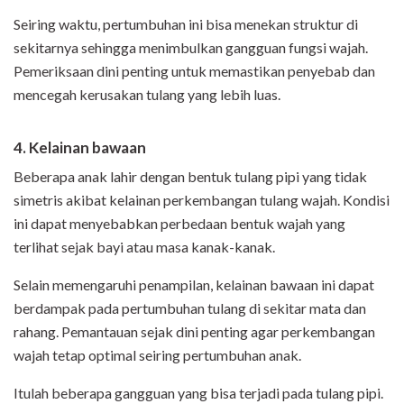
Seiring waktu, pertumbuhan ini bisa menekan struktur di
sekitarnya sehingga menimbulkan gangguan fungsi wajah.
Pemeriksaan dini penting untuk memastikan penyebab dan
mencegah kerusakan tulang yang lebih luas.
4. Kelainan bawaan
Beberapa anak lahir dengan bentuk tulang pipi yang tidak
simetris akibat kelainan perkembangan tulang wajah. Kondisi
ini dapat menyebabkan perbedaan bentuk wajah yang
terlihat sejak bayi atau masa kanak-kanak.
Selain memengaruhi penampilan, kelainan bawaan ini dapat
berdampak pada pertumbuhan tulang di sekitar mata dan
rahang. Pemantauan sejak dini penting agar perkembangan
wajah tetap optimal seiring pertumbuhan anak.
Itulah beberapa gangguan yang bisa terjadi pada tulang pipi.