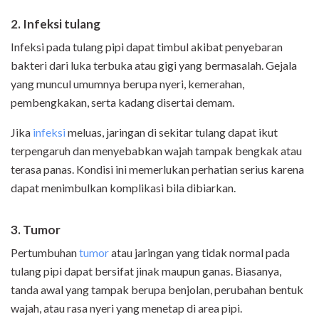
2. Infeksi tulang
Infeksi pada tulang pipi dapat timbul akibat penyebaran
bakteri dari luka terbuka atau gigi yang bermasalah. Gejala
yang muncul umumnya berupa nyeri, kemerahan,
pembengkakan, serta kadang disertai demam.
Jika
infeksi
meluas, jaringan di sekitar tulang dapat ikut
terpengaruh dan menyebabkan wajah tampak bengkak atau
terasa panas. Kondisi ini memerlukan perhatian serius karena
dapat menimbulkan komplikasi bila dibiarkan.
3. Tumor
Pertumbuhan
tumor
atau jaringan yang tidak normal pada
tulang pipi dapat bersifat jinak maupun ganas. Biasanya,
tanda awal yang tampak berupa benjolan, perubahan bentuk
wajah, atau rasa nyeri yang menetap di area pipi.