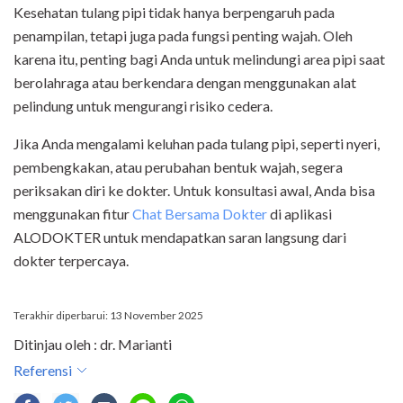
Kesehatan tulang pipi tidak hanya berpengaruh pada
penampilan, tetapi juga pada fungsi penting wajah. Oleh
karena itu, penting bagi Anda untuk melindungi area pipi saat
berolahraga atau berkendara dengan menggunakan alat
pelindung untuk mengurangi risiko cedera.
Jika Anda mengalami keluhan pada tulang pipi, seperti nyeri,
pembengkakan, atau perubahan bentuk wajah, segera
periksakan diri ke dokter. Untuk konsultasi awal, Anda bisa
menggunakan fitur
Chat Bersama Dokter
di aplikasi
ALODOKTER untuk mendapatkan saran langsung dari
dokter terpercaya.
Terakhir diperbarui: 13 November 2025