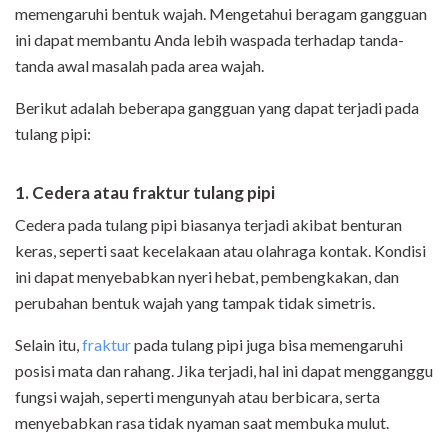
memengaruhi bentuk wajah. Mengetahui beragam gangguan
ini dapat membantu Anda lebih waspada terhadap tanda-
tanda awal masalah pada area wajah.
Berikut adalah beberapa gangguan yang dapat terjadi pada
tulang pipi:
1. Cedera atau fraktur tulang pipi
Cedera pada tulang pipi biasanya terjadi akibat benturan
keras, seperti saat kecelakaan atau olahraga kontak. Kondisi
ini dapat menyebabkan nyeri hebat, pembengkakan, dan
perubahan bentuk wajah yang tampak tidak simetris.
Selain itu,
fraktur
pada tulang pipi juga bisa memengaruhi
posisi mata dan rahang. Jika terjadi, hal ini dapat mengganggu
fungsi wajah, seperti mengunyah atau berbicara, serta
menyebabkan rasa tidak nyaman saat membuka mulut.