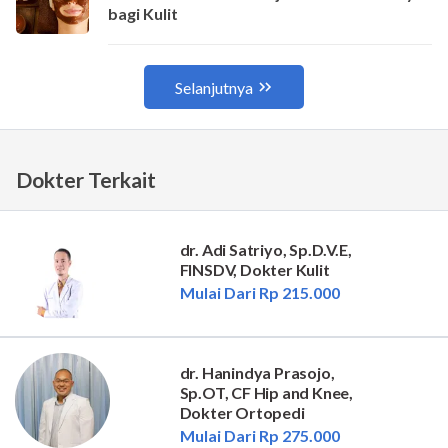
Dokter Terkait