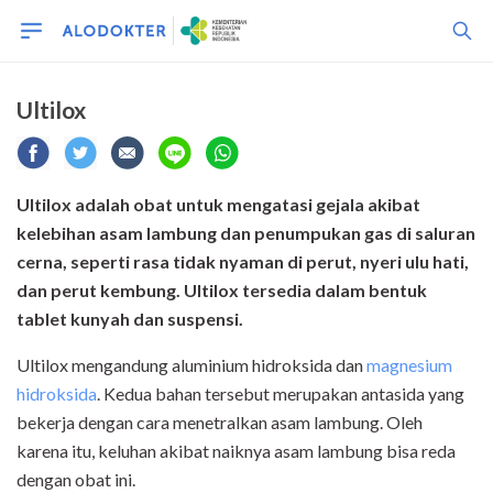
Ultilox
Ultilox adalah obat untuk mengatasi gejala akibat
kelebihan asam lambung dan penumpukan gas di saluran
cerna, seperti rasa tidak nyaman di perut, nyeri ulu hati,
dan perut kembung. Ultilox tersedia dalam bentuk
tablet kunyah dan suspensi.
Ultilox mengandung aluminium hidroksida dan
magnesium
hidroksida
. Kedua bahan tersebut merupakan antasida yang
bekerja dengan cara menetralkan asam lambung. Oleh
karena itu, keluhan akibat naiknya asam lambung bisa reda
dengan obat ini.