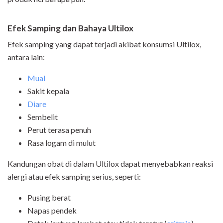
Efek Samping dan Bahaya Ultilox
Efek samping yang dapat terjadi akibat konsumsi Ultilox,
antara lain:
Mual
Sakit kepala
Diare
Sembelit
Perut terasa penuh
Rasa logam di mulut
Kandungan obat di dalam Ultilox dapat menyebabkan reaksi
alergi atau efek samping serius, seperti:
Pusing berat
Napas pendek