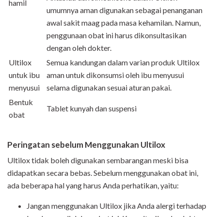
hamil
umumnya aman digunakan sebagai penanganan
awal sakit maag pada masa kehamilan. Namun,
penggunaan obat ini harus dikonsultasikan
dengan oleh dokter.
Ultilox
Semua kandungan dalam varian produk Ultilox
untuk ibu
aman untuk dikonsumsi oleh ibu menyusui
menyusui
selama digunakan sesuai aturan pakai.
Bentuk
Tablet kunyah dan suspensi
obat
Peringatan sebelum Menggunakan Ultilox
Ultilox tidak boleh digunakan sembarangan meski bisa
didapatkan secara bebas. Sebelum menggunakan obat ini,
ada beberapa hal yang harus Anda perhatikan, yaitu:
Jangan menggunakan Ultilox jika Anda alergi terhadap