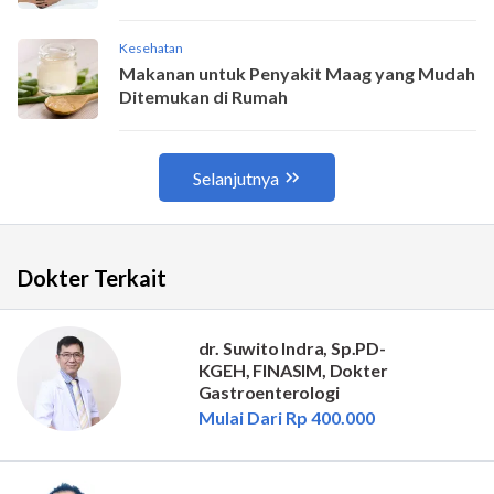
Dokter Terkait