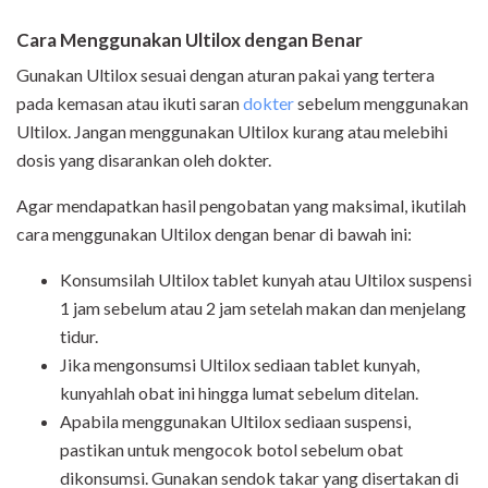
Cara Menggunakan Ultilox dengan Benar
Gunakan Ultilox sesuai dengan aturan pakai yang tertera
pada kemasan atau ikuti saran
dokter
sebelum menggunakan
Ultilox. Jangan menggunakan Ultilox kurang atau melebihi
dosis yang disarankan oleh dokter.
Agar mendapatkan hasil pengobatan yang maksimal, ikutilah
cara menggunakan Ultilox dengan benar di bawah ini:
Konsumsilah Ultilox tablet kunyah atau Ultilox suspensi
1 jam sebelum atau 2 jam setelah makan dan menjelang
tidur.
Jika mengonsumsi Ultilox sediaan tablet kunyah,
kunyahlah obat ini hingga lumat sebelum ditelan.
Apabila menggunakan Ultilox sediaan suspensi,
pastikan untuk mengocok botol sebelum obat
dikonsumsi. Gunakan sendok takar yang disertakan di