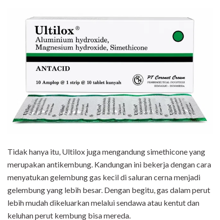
Tidak hanya itu, Ultilox juga mengandung simethicone yang
merupakan antikembung. Kandungan ini bekerja dengan cara
menyatukan gelembung gas kecil di saluran cerna menjadi
gelembung yang lebih besar. Dengan begitu, gas dalam perut
lebih mudah dikeluarkan melalui sendawa atau kentut dan
keluhan perut kembung bisa mereda.