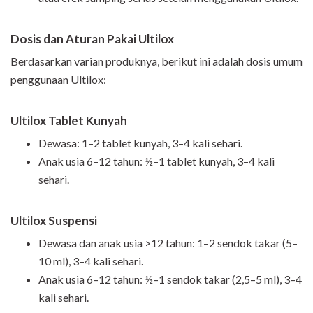
Dosis dan Aturan Pakai Ultilox
Berdasarkan varian produknya, berikut ini adalah dosis umum
penggunaan Ultilox:
Ultilox Tablet Kunyah
Dewasa: 1–2 tablet kunyah, 3–4 kali sehari.
Anak usia 6–12 tahun: ½–1 tablet kunyah, 3–4 kali
sehari.
Ultilox Suspensi
Dewasa dan anak usia >12 tahun: 1–2 sendok takar (5–
10 ml), 3–4 kali sehari.
Anak usia 6–12 tahun: ½–1 sendok takar (2,5–5 ml), 3–4
kali sehari.