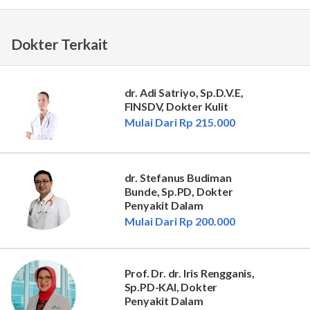
Dokter Terkait