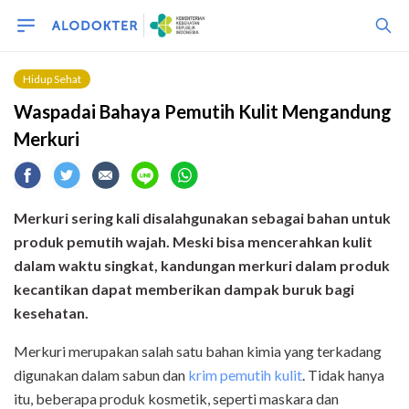
Hidup Sehat
Waspadai Bahaya Pemutih Kulit Mengandung
Merkuri
Merkuri sering kali disalahgunakan sebagai bahan untuk
produk pemutih wajah. Meski bisa mencerahkan kulit
dalam waktu singkat, kandungan merkuri dalam produk
kecantikan dapat memberikan dampak buruk bagi
kesehatan.
Merkuri merupakan salah satu bahan kimia yang terkadang
digunakan dalam sabun dan
krim pemutih kulit
. Tidak hanya
itu, beberapa produk kosmetik, seperti maskara dan