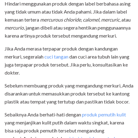
Hindari menggunakan produk dengan label berbahasa asing
yang tidak umum atau tidak Anda pahami. Jika dalam label
kemasan tertera
mercurous chloride, calomel, mercuric
, atau
mercurio
, jangan dibeli atau segera hentikan penggunaannya
karena artinya produk tersebut mengandung merkuri.
Jika Anda merasa terpapar produk dengan kandungan
merkuri, segeralah
cuci tangan
dan cuci area tubuh lain yang
juga terpapar produk tersebut. Jika perlu, konsultasikan ke
dokter.
Sebelum membuang produk yang mengandung merkuri, Anda
disarankan untuk memasukkan produk tersebut ke kantong
plastik atau tempat yang tertutup dan pastikan tidak bocor.
Sebaiknya Anda berhati-hati dengan
produk pemutih kulit
yang menjanjikan kulit putih dalam waktu singkat, karena
bisa saja produk pemutih tersebut mengandung