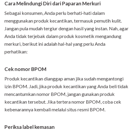
Cara Melindungi Diri dari Paparan Merkuri
Sebagai konsumen, Anda perlu berhati-hati dalam
menggunakan produk kecantikan, termasuk pemutih kulit.
Jangan pula mudah tergiur dengan hasil yang instan. Nah, agar
Anda tidak terjebak dalam produk kosmetik mengandung
merkuri, berikut ini adalah hal-hal yang perlu Anda
perhatikan:
Cek nomor BPOM
Produk kecantikan dianggap aman jika sudah mengantongi
izin BPOM. Jadi, jika produk kecantikan yang Anda beli tidak
mencantumkan nomor BPOM, jangan gunakan produk
kecantikan tersebut. Jika tertera nomor BPOM, coba cek
kebenarannya kembali melalui situs resmi BPOM.
Periksa label kemasan