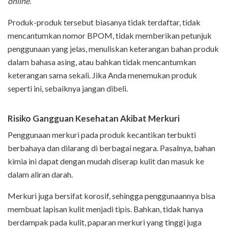
online
.
Produk-produk tersebut biasanya tidak terdaftar, tidak
mencantumkan nomor BPOM, tidak memberikan petunjuk
penggunaan yang jelas, menuliskan keterangan bahan produk
dalam bahasa asing, atau bahkan tidak mencantumkan
keterangan sama sekali. Jika Anda menemukan produk
seperti ini, sebaiknya jangan dibeli.
Risiko Gangguan Kesehatan Akibat Merkuri
Penggunaan merkuri pada produk kecantikan terbukti
berbahaya dan dilarang di berbagai negara. Pasalnya, bahan
kimia ini dapat dengan mudah diserap kulit dan masuk ke
dalam aliran darah.
Merkuri juga bersifat korosif, sehingga penggunaannya bisa
membuat lapisan kulit menjadi tipis. Bahkan, tidak hanya
berdampak pada kulit, paparan merkuri yang tinggi juga