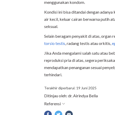
menggunakan kondom.
Kondisi ini bisa ditandai dengan adanya 
air kecil, keluar cairan berwarna putih 
seksual.
Selain beragam penyakit di atas, organ 
torsio testis
, radang testis atau orkitis,
e
Jika Anda mengalami salah satu atau beb
reproduksi pria di atas, segera periksaka
mendapatkan penanganan sesuai penyeba
terhindari.
Terakhir diperbarui: 19 Juni 2025