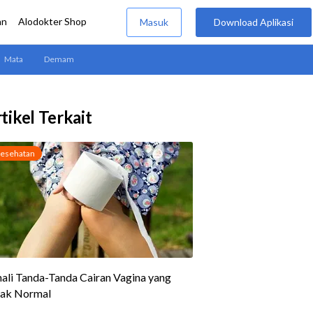
tikel Terkait