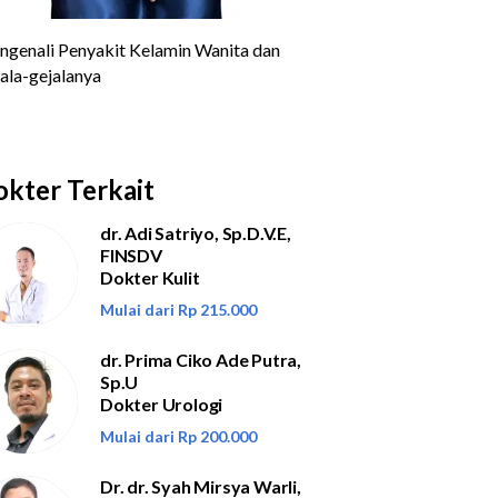
kter Terkait