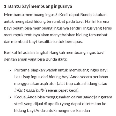
1. Bantu bayi membuang ingusnya
Membantu membuang ingus Si Kecil dapat Bunda lakukan
untuk mengatasi hidung tersumbat pada bayi. Hal ini karena
bayi belum bisa membuang ingusnya sendiri. Ingus yang terus
menumpuk tentunya akan menyebabkan hidung tersumbat
dan membuat bayi kesulitan untuk bernapas.
Berikut ini adalah langkah-langkah membuang ingus bayi
dengan aman yang bisa Bunda ikuti:
Pertama, siapkan wadah untuk membuang ingus bayi.
Lalu, isap ingus dari hidung bayi Anda secara perlahan
menggunakan aspirator (alat isap cairan hidung) atau
infant nasal bulb
(sejenis pipet kecil).
Kedua, Anda bisa menggunakan cairan
saline
(air garam
steril yang dijual di apotik) yang dapat diteteskan ke
hidung bayi Anda untuk mengencerkan dan