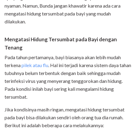
nyaman. Namun, Bunda jangan khawatir karena ada cara
mengatasi hidung tersumbat pada bayi yang mudah
dilakukan.
Mengatasi Hidung Tersumbat pada Bayi dengan
Tenang
Pada tahun pertamanya, bayi biasanya akan lebih mudah
terkena
pilek atau flu
. Hal ini terjadi karena sistem daya tahan
tubuhnya belum terbentuk dengan baik sehingga mudah
terinfeksi virus yang menyerang tenggorokan dan hidung.
Pada kondisi inilah bayi sering kali mengalami hidung
tersumbat.
Jika kondisinya masih ringan, mengatasi hidung tersumbat
pada bayi bisa dilakukan sendiri oleh orang tua dia rumah.
Berikut ini adalah beberapa cara melakukannya: