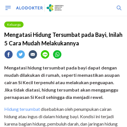
Keluarga
Mengatasi Hidung Tersumbat pada Bayi, Inilah
5 Cara Mudah Melakukannya
Mengatasi hidung tersumbat pada bayi dapat dengan
mudah dilakukan di rumah, seperti memastikan asupan
cairan Si Kecil terpenuhi atau melakukan penguapan.
Jika tidak diatasi, hidung tersumbat akan mengganggu
pernapasan Si Kecil sehingga dia menjadi rewel.
Hidung tersumbat
disebabkan oleh penumpukan cairan
hidung atau ingus di dalam hidung bayi. Kondisi ini terjadi
karena bagian hidung, pembuluh darah, dan jaringan hidung