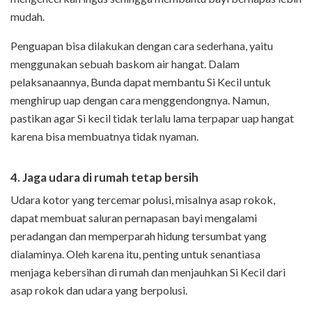
mudah.
Penguapan bisa dilakukan dengan cara sederhana, yaitu
menggunakan sebuah baskom air hangat. Dalam
pelaksanaannya, Bunda dapat membantu Si Kecil untuk
menghirup uap dengan cara menggendongnya. Namun,
pastikan agar Si kecil tidak terlalu lama terpapar uap hangat
karena bisa membuatnya tidak nyaman.
4. Jaga udara di rumah tetap bersih
Udara kotor yang tercemar polusi, misalnya asap rokok,
dapat membuat saluran pernapasan bayi mengalami
peradangan dan memperparah hidung tersumbat yang
dialaminya. Oleh karena itu, penting untuk senantiasa
menjaga kebersihan di rumah dan menjauhkan Si Kecil dari
asap rokok dan udara yang berpolusi.