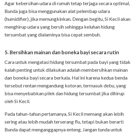
Agar kebersihan udara di rumah tetap terjaga secara optimal,
Bunda juga bisa menggunakan alat pelembap udara
(humidifier), jika memungkinkan. Dengan begitu, Si Kecil akan
menghirup udara yang bersih sehingga keluhan hidung
tersumbat yang dialaminya bisa cepat sembuh.
5. Bersihkan mainan dan boneka bayi secara rutin
Cara untuk mengatasi hidung tersumbat pada bayi yang tidak
kalah penting untuk dilakukan adalah membersihkan mainan
dan boneka bayi secara berkala. Hal ini karena kedua benda
tersebut rentan mengandung kotoran, termasuk debu, yang
bisa menyebabkan pilek dan hidung tersumbat jika dihirup
oleh Si Kecil.
Pada tahun-tahun pertamanya, Si Kecil memang akan lebih
sering atau lebih mudah terserang flu, tetapi bukan berarti
Bunda dapat menganggapnya enteng. Jangan tunda untuk