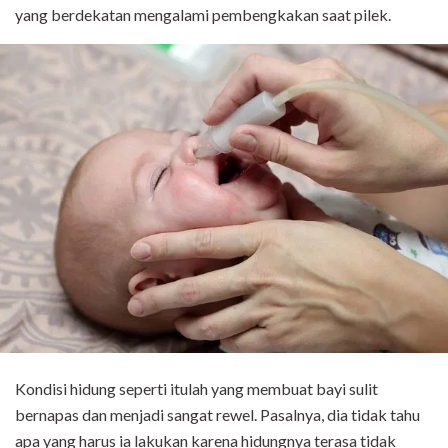
yang berdekatan mengalami pembengkakan saat pilek.
Kondisi hidung seperti itulah yang membuat bayi sulit
bernapas dan menjadi sangat rewel. Pasalnya, dia tidak tahu
apa yang harus ia lakukan karena hidungnya terasa tidak