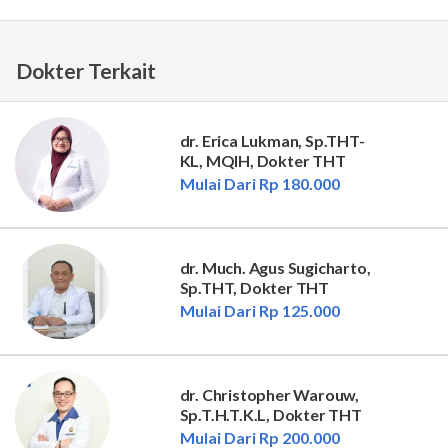
Dokter Terkait