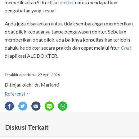
memeriksakan Si Kecil ke
dokter
untuk mendapatkan
pengobatan yang sesuai.
Anda juga disarankan untuk tidak sembarangan memberikan
obat pilek kepadanya tanpa pengawasan dokter. Sebelum
memberikan obat pilek, ada baiknya konsultasikan terlebih
dahulu ke dokter secara praktis dan cepat melalui fitur
Chat
di aplikasi ALODOKTER.
Terakhir diperbarui: 27 April 2026