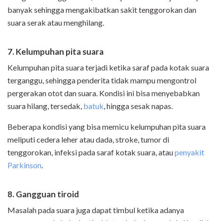
banyak sehingga mengakibatkan sakit tenggorokan dan
suara serak atau menghilang.
7. Kelumpuhan pita suara
Kelumpuhan pita suara terjadi ketika saraf pada kotak suara
terganggu, sehingga penderita tidak mampu mengontrol
pergerakan otot dan suara. Kondisi ini bisa menyebabkan
suara hilang, tersedak,
batuk
, hingga sesak napas.
Beberapa kondisi yang bisa memicu kelumpuhan pita suara
meliputi cedera leher atau dada, stroke, tumor di
tenggorokan, infeksi pada saraf kotak suara, atau
penyakit
Parkinson
.
8. Gangguan tiroid
Masalah pada suara juga dapat timbul ketika adanya