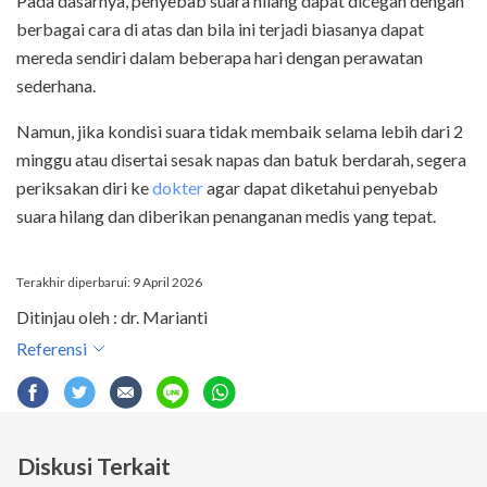
Pada dasarnya, penyebab suara hilang dapat dicegah dengan
berbagai cara di atas dan bila ini terjadi biasanya dapat
mereda sendiri dalam beberapa hari dengan perawatan
sederhana.
Namun, jika kondisi suara tidak membaik selama lebih dari 2
minggu atau disertai sesak napas dan batuk berdarah, segera
periksakan diri ke
dokter
agar dapat diketahui penyebab
suara hilang dan diberikan penanganan medis yang tepat.
Terakhir diperbarui: 9 April 2026