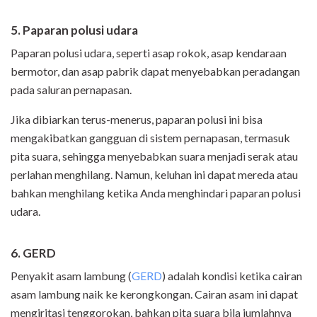
5. Paparan polusi udara
Paparan polusi udara, seperti asap rokok, asap kendaraan
bermotor, dan asap pabrik dapat menyebabkan peradangan
pada saluran pernapasan.
Jika dibiarkan terus-menerus, paparan polusi ini bisa
mengakibatkan gangguan di sistem pernapasan, termasuk
pita suara, sehingga menyebabkan suara menjadi serak atau
perlahan menghilang. Namun, keluhan ini dapat mereda atau
bahkan menghilang ketika Anda menghindari paparan polusi
udara.
6. GERD
Penyakit asam lambung (
GERD
) adalah kondisi ketika cairan
asam lambung naik ke kerongkongan. Cairan asam ini dapat
mengiritasi tenggorokan, bahkan pita suara bila jumlahnya