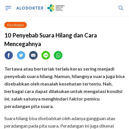
Kesehatan
10 Penyebab Suara Hilang dan Cara
Mencegahnya
Tertawa atau berteriak terlalu keras sering menjadi
penyebab suara hilang. Namun, hilangnya suara juga bisa
disebabkan oleh masalah kesehatan tertentu. Nah,
berbagai cara dapat dilakukan untuk mengatasi kondisi
ini, salah satunya menghindari faktor pemicu
peradangan pita suara.
Suara hilang bisa disebabkan oleh adanya gangguan atau
peradangan pada pita suara. Peradangan ini juga dikenal