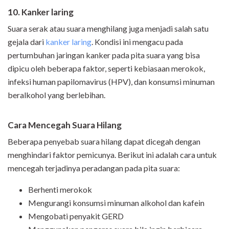
10. Kanker laring
Suara serak atau suara menghilang juga menjadi salah satu
gejala dari
kanker laring
. Kondisi ini mengacu pada
pertumbuhan jaringan kanker pada pita suara yang bisa
dipicu oleh beberapa faktor, seperti kebiasaan merokok,
infeksi human papilomavirus (HPV), dan konsumsi minuman
beralkohol yang berlebihan.
Cara Mencegah Suara Hilang
Beberapa penyebab suara hilang dapat dicegah dengan
menghindari faktor pemicunya. Berikut ini adalah cara untuk
mencegah terjadinya peradangan pada pita suara:
Berhenti merokok
Mengurangi konsumsi minuman alkohol dan kafein
Mengobati penyakit GERD