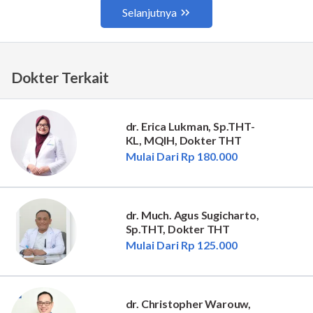
Dokter Terkait