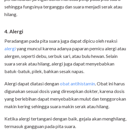
sehingga fungsinya terganggu dan suara menjadi serak atau
hilang.
4. Alergi
Peradangan pada pita suara juga dapat dipicu oleh reaksi
alergi
yang muncul karena adanya paparan pemicu alergi atau
alergen, seperti debu, serbuk sari, atau bulu hewan. Selain
suara serak atau hilang, alergi juga dapat menyebabkan
batuk-batuk, pilek, bahkan sesak napas.
Alergi dapat diatasi dengan
obat antihistamin
. Obat ini harus
digunakan sesuai dosis yang diresepkan dokter, karena dosis
yang berlebihan dapat menyebabkan mulut dan tenggorokan
makin kering sehingga suara makin serak atau hilang.
Ketika alergi tertangani dengan baik, gejala akan menghilang,
termasuk gangguan pada pita suara.