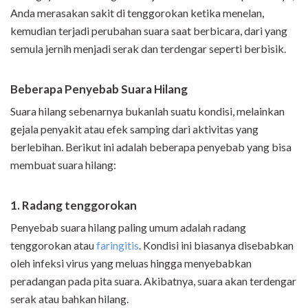
Anda merasakan sakit di tenggorokan ketika menelan,
kemudian terjadi perubahan suara saat berbicara, dari yang
semula jernih menjadi serak dan terdengar seperti berbisik.
Beberapa Penyebab Suara Hilang
Suara hilang sebenarnya bukanlah suatu kondisi, melainkan
gejala penyakit atau efek samping dari aktivitas yang
berlebihan. Berikut ini adalah beberapa penyebab yang bisa
membuat suara hilang:
1. Radang tenggorokan
Penyebab suara hilang paling umum adalah radang
tenggorokan atau
faringitis
. Kondisi ini biasanya disebabkan
oleh infeksi virus yang meluas hingga menyebabkan
peradangan pada pita suara. Akibatnya, suara akan terdengar
serak atau bahkan hilang.