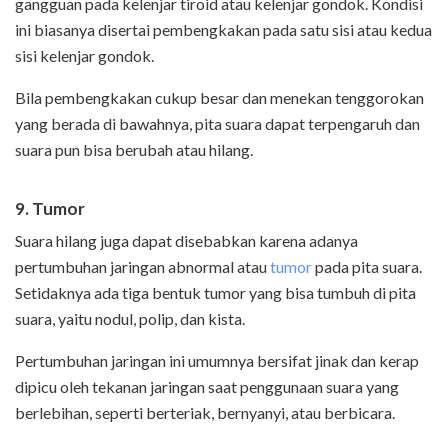
gangguan pada kelenjar tiroid atau kelenjar gondok. Kondisi
ini biasanya disertai pembengkakan pada satu sisi atau kedua
sisi kelenjar gondok.
Bila pembengkakan cukup besar dan menekan tenggorokan
yang berada di bawahnya, pita suara dapat terpengaruh dan
suara pun bisa berubah atau hilang.
9. Tumor
Suara hilang juga dapat disebabkan karena adanya
pertumbuhan jaringan abnormal atau
tumor
pada pita suara.
Setidaknya ada tiga bentuk tumor yang bisa tumbuh di pita
suara, yaitu nodul, polip, dan kista.
Pertumbuhan jaringan ini umumnya bersifat jinak dan kerap
dipicu oleh tekanan jaringan saat penggunaan suara yang
berlebihan, seperti berteriak, bernyanyi, atau berbicara.