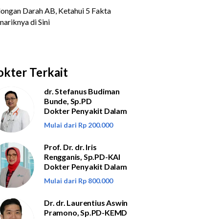
kter Terkait