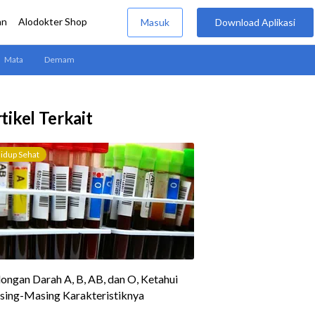
tikel Terkait