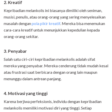
2. Kreatif
Kepribadian melankolis ini biasanya dimiliki oleh seniman,
musisi, penulis, atau orang-orang yang sering menyelesaikan
masalah dengan
pola pikir kreatif
. Mereka bisa menemukan
cara-cara kreatif untuk menunjukkan kepedulian kepada
orang-orang sekitar.
3. Penyabar
Salah satu ciri-ciri kepribadian melankolis adalah sifat
mereka yang penyabar. Mereka cenderung tidak mudah kesal
atau frustrasi saat berbicara dengan orang lain maupun
menunggu dalam antrean panjang.
4. Motivasi yang tinggi
Karena berjiwa perfeksionis, individu dengan kepribadian
melankolis memiliki motivasi diri yang tinggi. Setiap