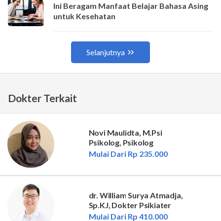
Dokter Terkait