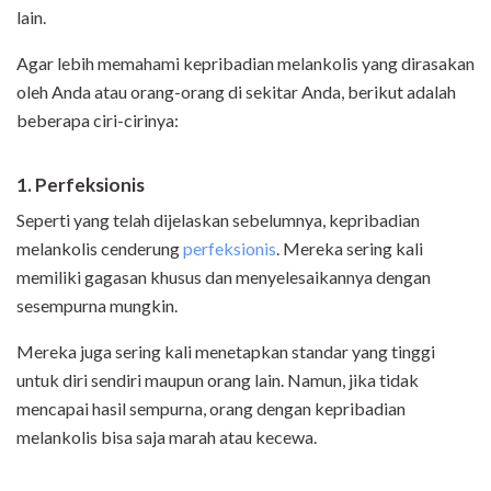
lain.
Agar lebih memahami kepribadian melankolis yang dirasakan
oleh Anda atau orang-orang di sekitar Anda, berikut adalah
beberapa ciri-cirinya:
1. Perfeksionis
Seperti yang telah dijelaskan sebelumnya, kepribadian
melankolis cenderung
perfeksionis
. Mereka sering kali
memiliki gagasan khusus dan menyelesaikannya dengan
sesempurna mungkin.
Mereka juga sering kali menetapkan standar yang tinggi
untuk diri sendiri maupun orang lain. Namun, jika tidak
mencapai hasil sempurna, orang dengan kepribadian
melankolis bisa saja marah atau kecewa.