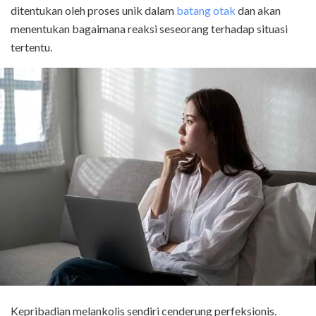
ditentukan oleh proses unik dalam
batang otak
dan akan
menentukan bagaimana reaksi seseorang terhadap situasi
tertentu.
Kepribadian melankolis sendiri cenderung perfeksionis.