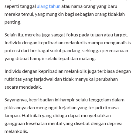
seperti tanggal
ulang tahun
atau nama orang yang baru
mereka temui, yang mungkin bagi sebagian orang tidaklah
penting.
Selain itu, mereka juga sangat fokus pada tujuan atau target.
Individu dengan kepribadian melankolis mampu menganalisis
potensi dari berbagai sudut pandang, sehingga perencanaan
yang dibuat hampir selalu tepat dan matang.
Individu dengan kepribadian melankolis juga terbiasa dengan
rutinitas yang terjadwal dan tidak menyukai perubahan
secara mendadak.
Sayangnya, kepribadian ini hampir selalu tenggelam dalam
pikirannya dan mengingat kejadian yang terjadi di masa
lampau. Hal inilah yang diduga dapat menyebabkan
gangguan kesehatan mental yang disebut dengan depresi
melankolis.