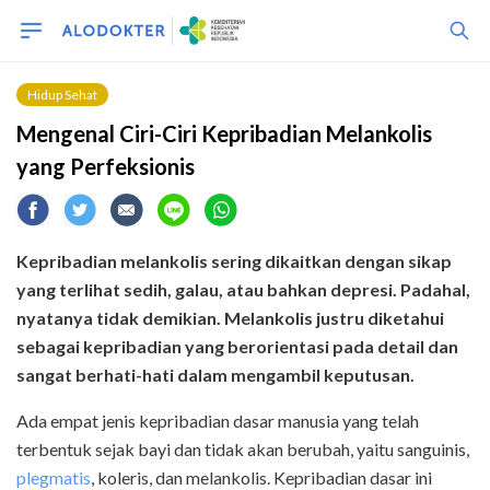
Hidup Sehat
Mengenal Ciri-Ciri Kepribadian Melankolis
yang Perfeksionis
Kepribadian melankolis sering dikaitkan dengan sikap
yang terlihat sedih, galau, atau bahkan depresi. Padahal,
nyatanya tidak demikian. Melankolis justru diketahui
sebagai kepribadian yang berorientasi pada detail dan
sangat berhati-hati dalam mengambil keputusan.
Ada empat jenis kepribadian dasar manusia yang telah
terbentuk sejak bayi dan tidak akan berubah, yaitu sanguinis,
plegmatis
, koleris, dan melankolis. Kepribadian dasar ini