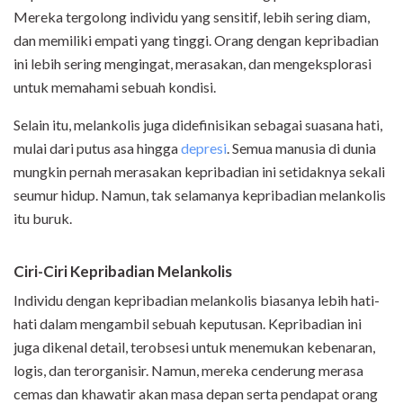
Mereka tergolong individu yang sensitif, lebih sering diam,
dan memiliki empati yang tinggi. Orang dengan kepribadian
ini lebih sering mengingat, merasakan, dan mengeksplorasi
untuk memahami sebuah kondisi.
Selain itu, melankolis juga didefinisikan sebagai suasana hati,
mulai dari putus asa hingga
depresi
. Semua manusia di dunia
mungkin pernah merasakan kepribadian ini setidaknya sekali
seumur hidup. Namun, tak selamanya kepribadian melankolis
itu buruk.
Ciri-Ciri Kepribadian Melankolis
Individu dengan kepribadian melankolis biasanya lebih hati-
hati dalam mengambil sebuah keputusan. Kepribadian ini
juga dikenal detail, terobsesi untuk menemukan kebenaran,
logis, dan terorganisir. Namun, mereka cenderung merasa
cemas dan khawatir akan masa depan serta pendapat orang