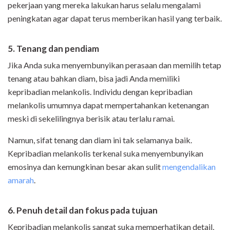
pekerjaan yang mereka lakukan harus selalu mengalami
peningkatan agar dapat terus memberikan hasil yang terbaik.
5. Tenang dan pendiam
Jika Anda suka menyembunyikan perasaan dan memilih tetap
tenang atau bahkan diam, bisa jadi Anda memiliki
kepribadian melankolis. Individu dengan kepribadian
melankolis umumnya dapat mempertahankan ketenangan
meski di sekelilingnya berisik atau terlalu ramai.
Namun, sifat tenang dan diam ini tak selamanya baik.
Kepribadian melankolis terkenal suka menyembunyikan
emosinya dan kemungkinan besar akan sulit
mengendalikan
amarah
.
6. Penuh detail dan fokus pada tujuan
Kepribadian melankolis sangat suka memperhatikan detail,