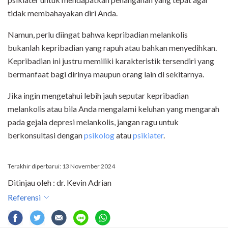
tidak membahayakan diri Anda.
Namun, perlu diingat bahwa kepribadian melankolis
bukanlah kepribadian yang rapuh atau bahkan menyedihkan.
Kepribadian ini justru memiliki karakteristik tersendiri yang
bermanfaat bagi dirinya maupun orang lain di sekitarnya.
Jika ingin mengetahui lebih jauh seputar kepribadian
melankolis atau bila Anda mengalami keluhan yang mengarah
pada gejala depresi melankolis, jangan ragu untuk
berkonsultasi dengan
psikolog
atau
psikiater
.
Terakhir diperbarui: 13 November 2024